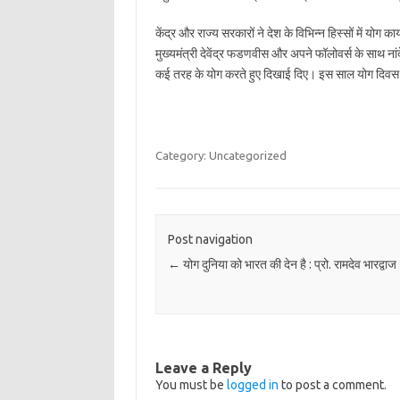
केंद्र और राज्य सरकारों ने देश के विभिन्न हिस्सों में योग 
मुख्यमंत्री देवेंद्र फडणवीस और अपने फॉलोवर्स के साथ नां
कई तरह के योग करते हुए दिखाई दिए। इस साल योग दिवस क
Category: Uncategorized
Post navigation
←
योग दुनिया को भारत की देन है : प्रो. रामदेव भारद्वाज
Leave a Reply
You must be
logged in
to post a comment.