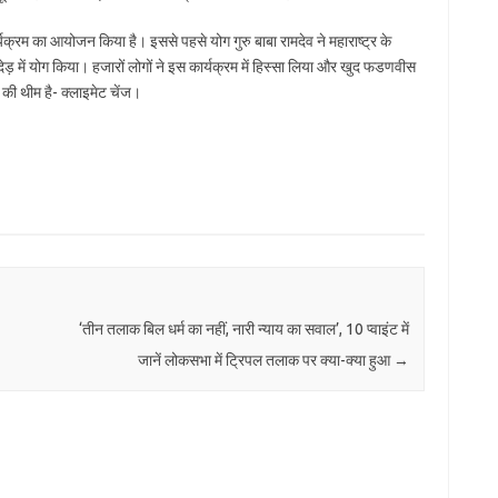
कार्यक्रम का आयोजन किया है। इससे पहसे योग गुरु बाबा रामदेव ने महाराष्ट्र के
देड़ में योग किया। हजारों लोगों ने इस कार्यक्रम में हिस्सा लिया और खुद फडणवीस
ी थीम है- क्लाइमेट चेंज।
‘तीन तलाक बिल धर्म का नहीं, नारी न्याय का सवाल’, 10 प्वाइंट में
जानें लोकसभा में ट्रिपल तलाक पर क्या-क्या हुआ
→