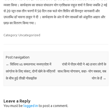
व्यक्त किया। कार्यक्रम का सफल संचालन योग प्रशिक्षक राहुल शर्मा ने किया जबकि 2 मई
से 20 जून तक तीन चरणों में 50 दिन तक चले योग शिविर की विस्तृत जानकारी और
उपलब्धि डॉ भावना ठाकुर ने दी । कार्यक्रम के अंत में योग साधकों को अंकुरित आहार और
छाछ का वितरण किया गया।
Category: Uncategorized
Post navigation
←
सिंधिया vs कमलनाथ: मध्यप्रदेश में
रांची में पीएम मोदी ने 40 हजार लोगों के
कांग्रेस के लिए संकट, दोनों खेमे के मंत्रियों
साथ किया योगासन, कहा- योग सबका, सब
के बीच हुई तीखी नोकझोंक
योग के हैं
→
Leave a Reply
You must be
logged in
to post a comment.