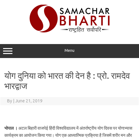
Skip
to
content
Menu
योग दुनिया को भारत की देन है : प्रो. रामदेव
भारद्वाज
By
|
June 21, 2019
भोपाल ।
अटल बिहारी वाजपेई हिंदी विश्वविद्यालय में अंतर्राष्ट्रीय योग दिवस पर योगाभ्यास
कार्यक्रम का आयोजन किया गया। योग एक आध्यात्मिक प्रक्रिया है जिसमें शरीर मन और