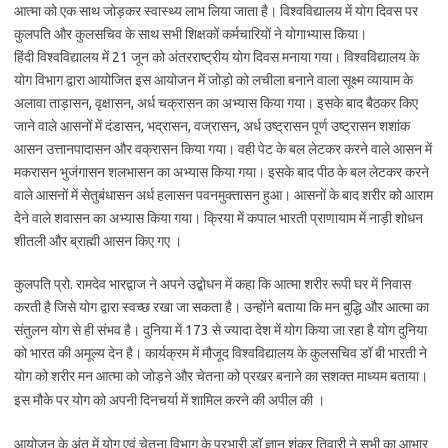
आत्मा को एक साथ जोड़कर स्वास्थ्य लाभ लिया जाता है। विश्वविद्यालय में योग दिवस पर
कुलपति और कुलसचिव के साथ सभी शिक्षकों कर्मचारियों ने योगाभ्यास किया।
हिंदी विश्वविद्यालय में 21 जून को अंतरराष्ट्रीय योग दिवस मनाया गया। विश्वविद्यालय के
योग विभाग द्वारा आयोजित इस आयोजन में जोड़ो को लचीला बनाने वाला सूक्ष्म व्यायाम के
अलावा ताड़ासन, वृक्षासन, अर्ध चक्रासन का अभ्यास किया गया। इसके बाद बैठकर किए
जाने वाले आसनों में दंडासन, भद्रासन, वज्रासन, अर्ध उष्ट्रासन पूर्ण उष्ट्रासन शशांक
आसन उत्तानपादासन और वक्रासन किया गया। वही पेट के बल लेटकर करने वाले आसन में
मकरासन भुजंगासन शलभासन का अभ्यास किया गया। इसके बाद पीठ के बल लेटकर करने
वाले आसनों में सेतुबंधासन अर्ध हलासन पवनमुक्तासन हुआ। आसनों के बाद शरीर को आराम
देने वाले शवासन का अभ्यास किया गया। क्रिया में कपाल भारती प्राणायाम में नाड़ी शोधन
शीतली और ब्राह्मी आसन किए गए ।
कुलपति प्रो. रामदेव भारद्वाज ने अपने उद्बोधन में कहा कि आत्मा शरीर रूपी घर में निवास
करती है जिसे योग द्वारा स्वच्छ रखा जा सकता है। उन्होंने बताया कि मन बुद्धि और आत्मा का
संतुलन योग से ही संभव है। दुनिया में 173 से ज्यादा देश में योग किया जा रहा है योग दुनिया
को भारत की अमूल्य देन है। कार्यक्रम में मौजूद विश्वविद्यालय के कुलसचिव डॉ बी भारती ने
योग को शरीर मन आत्मा को जोड़ने और चेतना को प्रखर बनाने का सशक्त माध्यम बताया।
इस मौके पर योग को अपनी दिनचर्या में शामिल करने की अपील की ।
आयोजन के अंत में योग एवं चेतना विभाग के प्रभारी डॉ ज्ञान शंकर तिवारी ने सभी का आभार