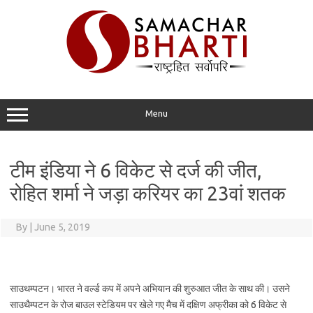
Skip
to
content
Menu
टीम इंडिया ने 6 विकेट से दर्ज की जीत,
रोहित शर्मा ने जड़ा करियर का 23वां शतक
By
|
June 5, 2019
साउथम्पटन। भारत ने वर्ल्ड कप में अपने अभियान की शुरुआत जीत के साथ की। उसने
साउथैम्पटन के रोज बाउल स्टेडियम पर खेले गए मैच में दक्षिण अफ्रीका को 6 विकेट से