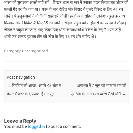
भारत की शुरुआत अच्छी नहीं रही। शिखर धवन के रूप में उसका पहला विकेट छठे ओवर की
पहली गेंद पर गिर गया था। धवन के बाद रोहित और विराट ने दूसरे विकेट के लिए 41 रन
जोड़े। फेहलुकवायो ने दोनों की साझेदारी तोड़ी।इसके बाद रोहित ने लोकेश राहुल के साथ
मिलकर तीसरे विकेट के लिए 85 रन जोड़े। रोहित-राहुल की साझेदारी को रबाडा ने तोड़ा।
रोहित ने राहुल की जगह आए महेंद्र सिंह धोनी के साथ चौथे विकेट के लिए 74 रन जोड़े।
धोनी जब आउट हुए तब टीम को जीत के लिए 15 रन और चाहिए थे।
Category: Uncategorized
Post navigation
←
रिमझिम की आहटः अगले 48 घंटों में
अयोध्या में 7 जून को भगवान राम की
केरल में दस्तक दे सकता है मानसून
प्रतिमा का अनावरण करेंगे CM योगी
→
Leave a Reply
You must be
logged in
to post a comment.