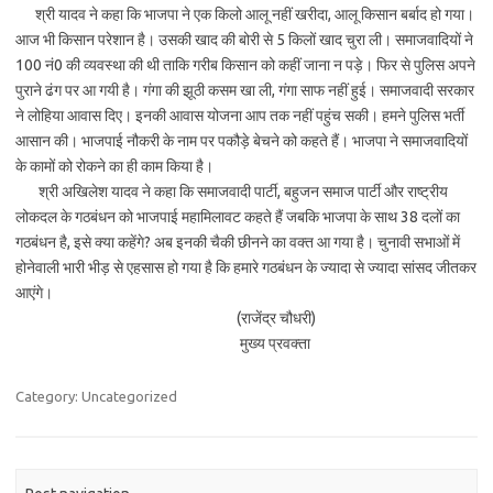
श्री यादव ने कहा कि भाजपा ने एक किलो आलू नहीं खरीदा, आलू किसान बर्बाद हो गया।
आज भी किसान परेशान है। उसकी खाद की बोरी से 5 किलों खाद चुरा ली। समाजवादियों ने
100 नं0 की व्यवस्था की थी ताकि गरीब किसान को कहीं जाना न पड़े। फिर से पुलिस अपने
पुराने ढंग पर आ गयी है। गंगा की झूठी कसम खा ली, गंगा साफ नहीं हुई। समाजवादी सरकार
ने लोहिया आवास दिए। इनकी आवास योजना आप तक नहीं पहुंच सकी। हमने पुलिस भर्ती
आसान की। भाजपाई नौकरी के नाम पर पकौड़े बेचने को कहते हैं। भाजपा ने समाजवादियों
के कामों को रोकने का ही काम किया है।
श्री अखिलेश यादव ने कहा कि समाजवादी पार्टी, बहुजन समाज पार्टी और राष्ट्रीय
लोकदल के गठबंधन को भाजपाई महामिलावट कहते हैं जबकि भाजपा के साथ 38 दलों का
गठबंधन है, इसे क्या कहेंगे? अब इनकी चैकी छीनने का वक्त आ गया है। चुनावी सभाओं में
होनेवाली भारी भीड़ से एहसास हो गया है कि हमारे गठबंधन के ज्यादा से ज्यादा सांसद जीतकर
आएंगे।
(राजेंद्र चौधरी)
मुख्य प्रवक्ता
Category: Uncategorized