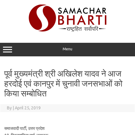
Skip
to
content
Menu
पूर्व मुख्यमंत्री श्री अखिलेश यादव ने आज
हरदोई एवं कानपुर में चुनावी जनसभाओं को
किया सम्बोधित
By
|
April 25, 2019
समाजवादी पार्टी, उत्तर प्रदेश