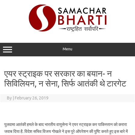
Skip
to
content
Menu
एयर स्ट्राइक पर सरकार का बयान- न
सिविलियन, न सेना, सिर्फ आतंकी थे टारगेट
By
|
February 26, 2019
पुलवामा आतंकी हमले के बाद भारतीय वायुसेना ने एयर स्ट्राइक कर पाकिस्तान को करारा
जवाब दिया है. विदेश सचिव विजय गोखले ने इस पूरे ऑपरेशन की पुष्टि करते हुए इस बारे में