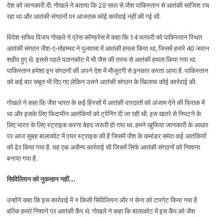
देश को जानकारी दी. गोखले ने बताया कि 20 साल से जैश पाकिस्तान से आतंकी साजिश रच
रहा था और आतंकी संगठनों पर आजतक कोई कार्रवाई नहीं की गई थी.
विदेश सचिव विजय गोखले ने प्रेस कॉन्फ्रेंस में कहा कि 14 फरवरी को पाकिस्तान स्थित
आतंकी संगठन जैश-ए-मोहम्मद ने पुलवामा में आतंकी हमला किया था, जिसमें हमारे 40 जवान
शहीद हुए थे. इससे पहले पठानकोट में भी जैश की तरफ से आतंकी हमला किया गया था.
पाकिस्तान हमेशा इन संगठनों की अपने देश में मौजूदगी से इनकार करता आया है. पाकिस्तान
को कई बार सबूत भी दिए गए लेकिन उसने आतंकी संगठन के खिलाफ कोई कार्रवाई की.
गोखले ने कहा कि जैश भारत के कई हिस्सों में आतंकी वारदातों को अंजाम देने की फिराक में
था और इसके लिए फिदायीन आतंकियों को ट्रेनिंग दी जा रही थी. इस खतरे से निपटने के
लिए भारत के लिए स्ट्राइक करना बेहद जरूरी हो गया था. हमने खुफिया जानकारी के आधार
पर आज सुबह बालाकोट में एयर स्ट्राइक की है जिसमें जैश के कमांडर समेत कई आतंकियों
को ढेर किया गया है. यह एक असैन्य कार्रवाई थी जिसमें सिर्फ आतंकी संगठनों को निशाना
बनाया गया है.
सिविलियन को नुकसान नहीं…
उन्होंने कहा कि इस कार्रवाई में न किसी सिविलियन और न सेना को टारगेट किया गया है
बल्कि हमारे निशाने पर आतंकी कैंप थे. गोखले ने कहा कि बालाकोट में इस कैंप को जैश