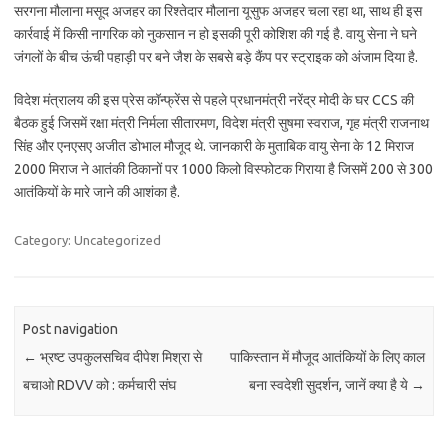
सरगना मौलाना मसूद अजहर का रिश्तेदार मौलाना यूसुफ अजहर चला रहा था, साथ ही इस
कार्रवाई में किसी नागरिक को नुकसान न हो इसकी पूरी कोशिश की गई है. वायु सेना ने घने
जंगलों के बीच ऊंची पहाड़ी पर बने जैश के सबसे बड़े कैंप पर स्ट्राइक को अंजाम दिया है.
विदेश मंत्रालय की इस प्रेस कॉन्फ्रेंस से पहले प्रधानमंत्री नरेंद्र मोदी के घर CCS की
बैठक हुई जिसमें रक्षा मंत्री निर्मला सीतारमण, विदेश मंत्री सुषमा स्वराज, गृह मंत्री राजनाथ
सिंह और एनएसए अजीत डोभाल मौजूद थे. जानकारी के मुताबिक वायु सेना के 12 मिराज
2000 मिराज ने आतंकी ठिकानों पर 1000 किलो विस्फोटक गिराया है जिसमें 200 से 300
आतंकियों के मारे जाने की आशंका है.
Category: Uncategorized
Post navigation
←
भ्रष्ट उपकुलसचिव दीपेश मिश्रा से
पाकिस्तान में मौजूद आतंकियों के लि‍ए काल
बचाओ RDVV को : कर्मचारी संघ
बना स्वदेशी सुदर्शन, जानें क्या है ये
→