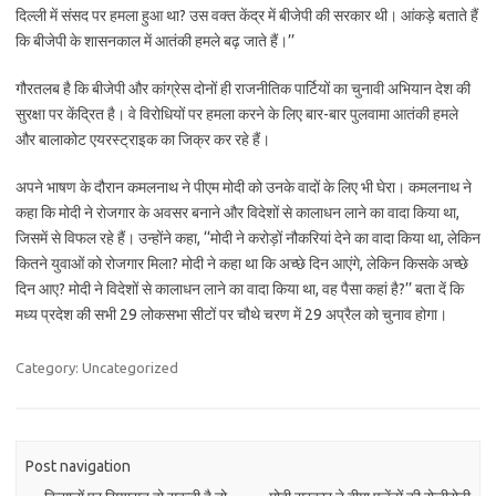
दिल्ली में संसद पर हमला हुआ था? उस वक्त केंद्र में बीजेपी की सरकार थी। आंकड़े बताते हैं
कि बीजेपी के शासनकाल में आतंकी हमले बढ़ जाते हैं।’’
गौरतलब है कि बीजेपी और कांग्रेस दोनों ही राजनीतिक पार्टियों का चुनावी अभियान देश की
सुरक्षा पर केंद्रित है। वे विरोधियों पर हमला करने के लिए बार-बार पुलवामा आतंकी हमले
और बालाकोट एयरस्ट्राइक का जिक्र कर रहे हैं।
अपने भाषण के दौरान कमलनाथ ने पीएम मोदी को उनके वादों के लिए भी घेरा। कमलनाथ ने
कहा कि मोदी ने रोजगार के अवसर बनाने और विदेशों से कालाधन लाने का वादा किया था,
जिसमें से विफल रहे हैं। उन्होंने कहा, ‘‘मोदी ने करोड़ों नौकरियां देने का वादा किया था, लेकिन
कितने युवाओं को रोजगार मिला? मोदी ने कहा था कि अच्छे दिन आएंगे, लेकिन किसके अच्छे
दिन आए? मोदी ने विदेशों से कालाधन लाने का वादा किया था, वह पैसा कहां है?’’ बता दें कि
मध्य प्रदेश की सभी 29 लोकसभा सीटों पर चौथे चरण में 29 अप्रैल को चुनाव होगा।
Category: Uncategorized
Post navigation