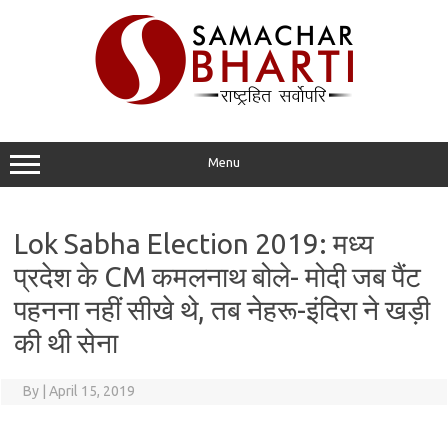
Skip
to
content
Menu
Lok Sabha Election 2019: मध्य
प्रदेश के CM कमलनाथ बोले- मोदी जब पैंट
पहनना नहीं सीखे थे, तब नेहरू-इंदिरा ने खड़ी
की थी सेना
By
|
April 15, 2019