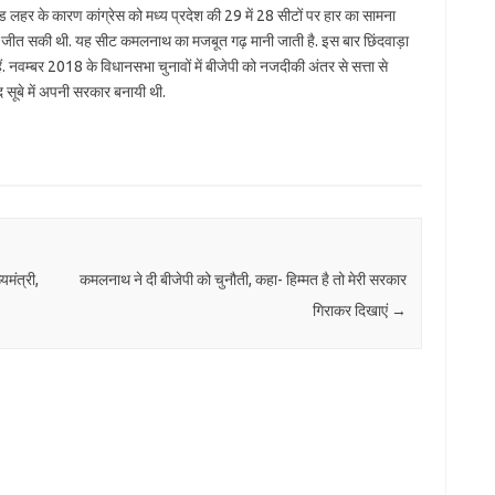
चंड लहर के कारण कांग्रेस को मध्य प्रदेश की 29 में 28 सीटों पर हार का सामना
ा सीट जीत सकी थी. यह सीट कमलनाथ का मजबूत गढ़ मानी जाती है. इस बार छिंदवाड़ा
. नवम्बर 2018 के विधानसभा चुनावों में बीजेपी को नजदीकी अंतर से सत्ता से
द सूबे में अपनी सरकार बनायी थी.
यमंत्री,
कमलनाथ ने दी बीजेपी को चुनौती, कहा- हिम्मत है तो मेरी सरकार
गिराकर दिखाएं
→