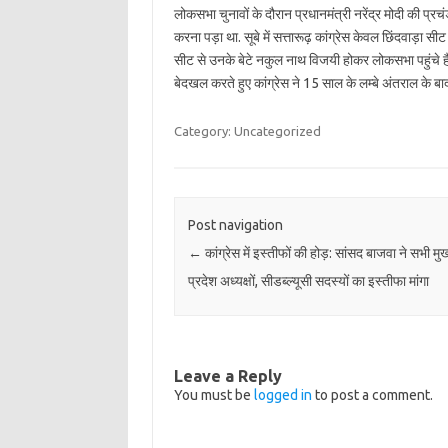
लोकसभा चुनावों के दौरान प्रधानमंत्री नरेंद्र मोदी की प्र
करना पड़ा था. सूबे में सत्तारूढ़ कांग्रेस केवल छिंदवाड़
सीट से उनके बेटे नकुल नाथ विजयी होकर लोकसभा पहुंचे हैं
बेदखल करते हुए कांग्रेस ने 15 साल के लम्बे अंतराल के बा
Category: Uncategorized
Post navigation
←
कांग्रेस में इस्तीफों की होड़: सांसद बाजवा ने सभी मुख्
प्रदेश अध्यक्षों, सीडब्ल्यूसी सदस्यों का इस्तीफा मांगा
Leave a Reply
You must be
logged in
to post a comment.