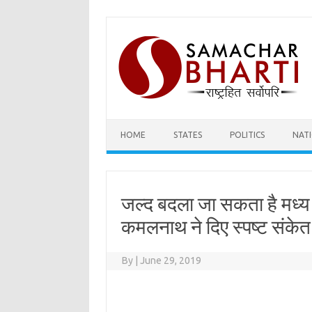
Skip
to
content
HOME
STATES
POLITICS
NAT
जल्द बदला जा सकता है मध्य प
कमलनाथ ने दिए स्पष्ट संकेत
By
|
June 29, 2019