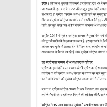
इंदौर।
लोकसभा चुनावों की करारी हार के बाद देश भर में कांग
जा सकता है. इस बात के स्पष्ट संकेत खुद मुख्यमंत्री कमलना
संभाल रहे हैं. प्रदेश कांग्रेस अध्यक्ष बदले जाने की सुगबुगाह
ठीक बाद प्रदेश कांग्रेस अध्यक्ष पद से इस्तीफा देते हुए 
जाये. तब मुझे कहा गया था कि मैं प्रदेश कांग्रेस अध्यक्ष पद 
अप्रैल 2018 में प्रदेश कांग्रेस अध्यक्ष नियुक्त किये गये वर
की चुनावी मशीनरी से मुकाबला करना है. इस मुकाबले के लिये 
को एक नयी दृष्टि से आकार देना है.” इस बीच, कांग्रेस के
आलाकमान से मिलने जा रहे हैं. मध्य प्रदेश कांग्रेस संगठन क
गृह मंत्री बाला बच्चन भी अध्यक्ष पद के दावेदार
प्रदेश के गृह मंत्री बाला बच्चन को भी प्रदेश कांग्रेस अध्यक
कांग्रेस के नये प्रदेश अध्यक्ष के रूप में बच्चन का नाम सुझ
रखने वाले बच्चन को प्रदेश कांग्रेस अध्यक्ष बनाने से जनजाती
बच्चन ने प्रदेश कांग्रेस अध्यक्ष के रूप में उनका नाम सुझाये जा
हर जिम्मेदारी को अच्छी तरह निभाने की कोशिश की है. आने वाले 
कांग्रेस ने 15 साल बाद मध्य प्रदेश में अपनी सरकार बनायी