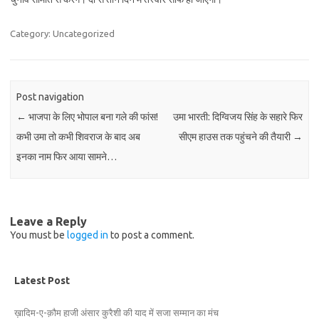
Category: Uncategorized
Post navigation
←
भाजपा के लिए भोपाल बना गले की फांस!
उमा भारती: दिग्विजय सिंह के सहारे फिर
कभी उमा तो कभी शिवराज के बाद अब
सीएम हाउस तक पहुंचने की तैयारी
→
इनका नाम फिर आया सामने…
Leave a Reply
You must be
logged in
to post a comment.
Latest Post
ख़ादिम-ए-क़ौम हाजी अंसार कुरैशी की याद में सजा सम्मान का मंच