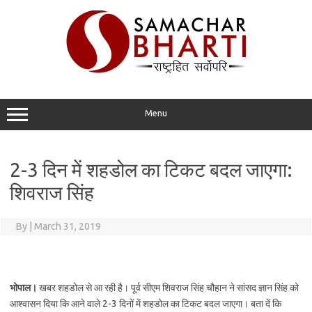
Skip
to
content
Menu
2-3 दिन में शहडोल का टिकट बदल जाएगा:
शिवराज सिंह
By
|
March 31, 2019
भोपाल।
खबर शहडोल से आ रही है। पूर्व सीएम शिवराज सिंह चौहान ने सांसद ज्ञान सिंह को
आश्वासन दिया कि आने वाले 2-3 दिनों में शहडोल का टिकट बदल जाएगा। बता दें कि