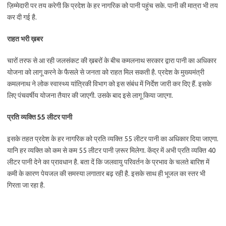
ज़िम्मेदारी पर तय करेगी कि प्रदेश के हर नागरिक को पानी पहुंच सके. पानी की मात्रा भी तय
कर दी गई है.
राहत भरी ख़बर
चारों तरफ से आ रही जलसंकट की ख़बरों के बीच कमलनाथ सरकार द्वारा पानी का अधिकार
योजना को लागू करने के फैसले से जनता को राहत मिल सकती है. प्रदेश के मुख्‍यमंत्री
कमलनाथ ने लोक स्वास्थ्य यांत्रिकी विभाग को इस संबंध में निर्देश जारी कर दिए हैं. इसके
लिए पंचवर्षीय योजना तैयार की जाएगी. उसके बाद इसे लागू किया जाएगा.
प्रति व्यक्ति 55 लीटर पानी
इसके तहत प्रदेश के हर नागरिक को प्रति व्यक्ति 55 लीटर पानी का अधिकार दिया जाएगा.
यानि हर व्यक्ति को कम से कम 55 लीटर पानी ज़रूर मिलेगा. केंद्र में अभी प्रति व्यक्ति 40
लीटर पानी देने का प्रावधान है. बता दें कि जलवायु परिवर्तन के प्रभाव के चलते बारिश में
कमी के कारण पेयजल की समस्‍या लगातार बढ़ रही है. इसके साथ ही भूजल का स्‍तर भी
गिरता जा रहा है.