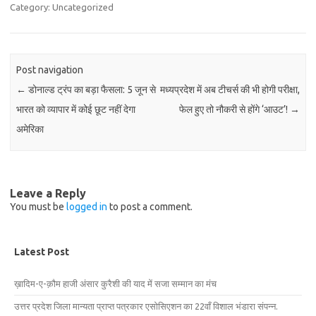
Category: Uncategorized
Post navigation
←
डोनाल्ड ट्रंप का बड़ा फैसला: 5 जून से
मध्यप्रदेश में अब टीचर्स की भी होगी परीक्षा,
भारत को व्यापार में कोई छूट नहीं देगा
फेल हुए तो नौकरी से होंगे ‘आउट’!
→
अमेरिका
Leave a Reply
You must be
logged in
to post a comment.
Latest Post
ख़ादिम-ए-क़ौम हाजी अंसार कुरैशी की याद में सजा सम्मान का मंच
उत्तर प्रदेश जिला मान्यता प्राप्त पत्रकार एसोसिएशन का 22वाँ विशाल भंडारा संपन्न.