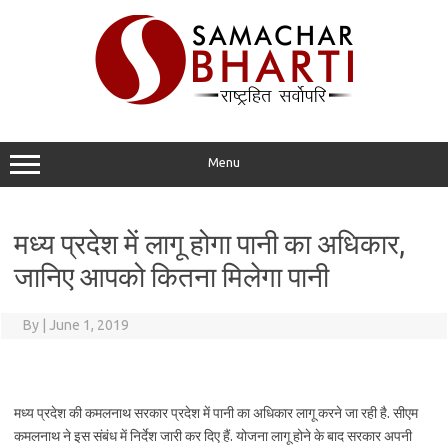
Skip
to
content
Menu
मध्य प्रदेश में लागू होगा पानी का अधिकार,
जानिए आपको कितना मिलेगा पानी
By
|
June 1, 2019
मध्य प्रदेश की कमलनाथ सरकार प्रदेश में पानी का अधिकार लागू करने जा रही है. सीएम
कमलनाथ ने इस संबंध में निर्देश जारी कर दिए हैं. योजना लागू होने के बाद सरकार अपनी