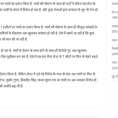
पर नामों का एलान किया है. नामों की घोषणा के साथ ही पार्टी में डैमेज कंट्रोल के
कार्
उन्हीं के क्षेत्र में विरोध हो रहा है. और कुछ नेताओं द्वारा बगावत के सुर भी तेज हो
रेवा 
‘नॉल
नाइस
सीटों पर नामों का एलान किया है. नामों की घोषणा के साथ ही मौजूदा सांसदों के
टैले
्याशियों के खिलाफ अब खुलकर बगावत हो रही है. ऐसे में खबरें आ रही है कि कुछ
ाव की बात की जा रही है.
जहां 
मिल्क
 हो रहा है. नामों के ऐलान के साथ होने के साथ ही विरोधी गुट अब खुलकर
आदित
लिए मुसीबत बन रहा है. ऐसे में एक बार फिर से 6 से 7 सीटों पर फिर से चेहरे बदले
जांच
202
 ऐलान किया है. लेकिन क्षेत्र में उठे रहे विरोध के स्वर के बाद अब नामों पर फिर से
मुंह
टेल, सुधीर गुप्ता, हिमाद्रि सिंह, संध्या सुमन राय के नामों पर अब जमकर विरोध हो
 लकीरें बढ़ा दी है.