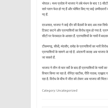
भोपाल। मध्य प्रदेश में भाजपा ने लंबे मंथन के बाद 15 सीटों 
सारे प्लान फेल हो गए हैं और घोषित किए गए कई उम्मीदवारों का 
गए हैं.
दरअसल, भाजपा ने कई दौर की बैठकों के बाद अब तक सिर्फ 15
टिकट कटने और प्रत्याशियों का विरोध शुरू हो गया है. प्रत
सीटों पर फेरबदल के आसार हैं. प्रत्याशियों के नामों में बदल
टीकमगढ़, सीधी, मंदसौर, दमोह के प्रत्यशियों का भारी विरोध
प्रत्याशियों के सामने आ रहे है. अंदरूनी कलह अब भाजपा के 
जा सकते हैं.
भाजपा ने तीन से चार सर्वे के बाद ही प्रत्याशियों के नामों का
विचार किया जा रहा है. वीरेंद्र खटीक, रीति पाठक, प्रह्लाद प
रहा है. विरोध के बीच में जीत को लेकर अब भाजपा की चिंता की
Category: Uncategorized