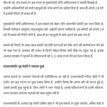
मौत हो गई. इस मसले पर अब राज्य के मुख्यमंत्री योगी आदित्यनाथ ने सख्ती दिखाई है.
उन्होंने अधिकारियों को सभी पहलुओं की जांच करने का आदेश दिया है, साथ ही अगले 24 घंटे
में इसकी रिपोर्ट भी तलब की है.
मुख्यमंत्री योगी आदित्यनाथ ने इस मामले को लेकर तीन सदस्यीय कमेटी का गठन किया है,
जिसमें परिवहन आयुक्त, मंडलायुक्त और आईजी आगरा शामिल हैं. इस कमेटी को अगले 24
घंटे में मामले की रिपोर्ट मांगी है, साथ ही हर पहलुओं से जांच करने को कहा गया है.
मामले की रिपोर्ट के साथ-साथ कमेटी को ऐसी घटनाओं को रोके जाने की कार्ययोजना देने को
भी कहा गया है. सरकार की तरफ से डिप्टी सीएम दिनेश शर्मा मौके पर पहुंच रहे हैं, इसके
अलावा सरकार ने मृतकों के परिवारजनों को 5-5 लाख रुपये देने का ऐलान किया है.
प्रधानमंत्री-गृह मंत्री ने जताया दुख
आगरा हादसे पर लगातार नेताओं की प्रतिक्रिया आ रही है. प्रधानमंत्री नरेंद्र मोदी ने भी
ट्वीट कर इस घटना पर दुख व्यक्त किया है. उन्होंने लिखा कि आगरा की जो घटना हुई है,
उससे काफी दुख पहुंचा है. जिन लोगों ने जान गंवाई है, उनके परिवारजनों के प्रति संवेदना.
राज्य सरकार लगातार घायलों को मदद पहुंचा रही है.
प्रधानमंत्री के अलावा गृह मंत्री अमित शाह ने भी इस मामले पर दुख जताया. अमित शाह ने