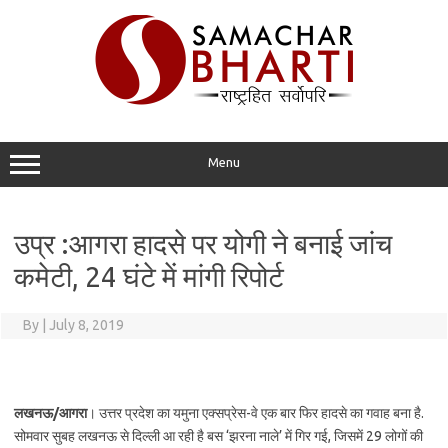
Skip
to
content
Menu
उप्र :आगरा हादसे पर योगी ने बनाई जांच
कमेटी, 24 घंटे में मांगी रिपोर्ट
By
|
July 8, 2019
लखनऊ/आगरा
। उत्तर प्रदेश का यमुना एक्सप्रेस-वे एक बार फिर हादसे का गवाह बना है.
सोमवार सुबह लखनऊ से दिल्ली आ रही है बस ‘झरना नाले’ में गिर गई, जिसमें 29 लोगों की