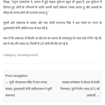
लिखा, ‘यमुना एक्सप्रेस वे, आगरा में हुई सड़क दुर्घटना बहुत ही दुखद है. इस दुर्घटना में
दिवंगत हुए लोगों के परिजनों के प्रति अपनी गहरी संवेदना व्यक्त करता हूं और घायलों के
शीघ्र ही स्वस्थ होने की प्रार्थना करता हूं.’
दूसरी ओर लखनऊ से सांसद और रक्षा मंत्री राजनाथ सिंह ने इस मसले पर राज्य के
मुख्यमंत्री योगी आदित्यनाथ से बात की है.
बता दें कि लखनऊ से दिल्ली आ रही बस का आगरा के एत्तमादपुर के पास नाले में गिर गई थी.
बस में 40 लोग सवार थे, जिसमें से 29 लोगों की मौत हो गई है.
Category: Uncategorized
Post navigation
←
यूपी: गोरखनाथ मंदिर में लगा जनता
नक्सल कनेक्शन में भोपाल से दंपति
दरबार, मुख्यमंत्री योगी आदित्यनाथ ने सुनीं
गिरफ्तार, यूपी में तीन जगह ATS की
समस्याएं
छापेमारी
→