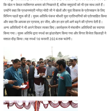
कि खेल न केवल व्यक्तिगत क्षमता को निखारते हैं, बल्कि समुदायों को भी एक साथ लाते हैं।
उन्होंने कहा कि प्रधानमंत्री नरेंद्र मोदी जी ने खेलों और युवा विकास के प्रोत्साहन के लिए
विभिन्न पहलें शुरू की हैं। मुख्य अतिथि पंकज चौधरी युवा प्रतिभागियों को प्रोत्साहित किया
और कहा कि आपका हर प्रयास, हर जीत, और हर हार हमें आगे बढ़ने की प्रेरणा देती है।
अन्य अतिथियों ने भी अपने विचार व्यक्त किए।कार्यक्रम में मंचासीन अतिथियों का स्वागत
किया गया। मुख्य अतिथि द्वारा स्पर्धा का झंडारोहण किया गया और विगत विजेता खिलाड़ी ने
मशाल दौड़ किया।यह स्पर्धा 16 फरवरी 2024 तक चलेगी।