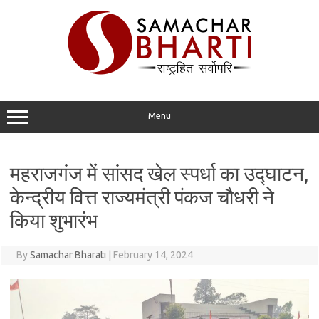
Skip
to
content
Menu
महराजगंज में सांसद खेल स्पर्धा का उद्घाटन,
केन्द्रीय वित्त राज्यमंत्री पंकज चौधरी ने
किया शुभारंभ
By
Samachar Bharati
|
February 14, 2024