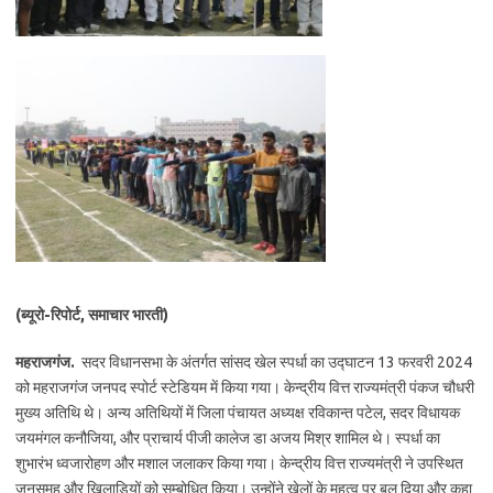
(ब्यूरो-रिपोर्ट, समाचार भारती)
महराजगंज.
सदर विधानसभा के अंतर्गत सांसद खेल स्पर्धा का उद्घाटन 13 फरवरी 2024
को महराजगंज जनपद स्पोर्ट स्टेडियम में किया गया। केन्द्रीय वित्त राज्यमंत्री पंकज चौधरी
मुख्य अतिथि थे। अन्य अतिथियों में जिला पंचायत अध्यक्ष रविकान्त पटेल, सदर विधायक
जयमंगल कनौजिया, और प्राचार्य पीजी कालेज डा अजय मिश्र शामिल थे। स्पर्धा का
शुभारंभ ध्वजारोहण और मशाल जलाकर किया गया। केन्द्रीय वित्त राज्यमंत्री ने उपस्थित
जनसमूह और खिलाड़ियों को सम्बोधित किया। उन्होंने खेलों के महत्व पर बल दिया और कहा