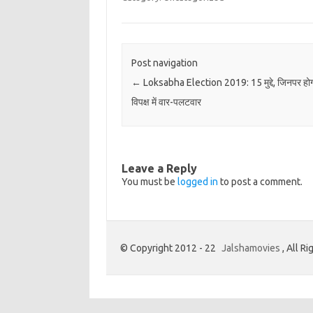
Post navigation
←
Loksabha Election 2019: 15 मुद्दे, जिनपर होग
विपक्ष में वार-पलटवार
Leave a Reply
You must be
logged in
to post a comment.
© Copyright 2012 - 22
Jalshamovies
, All R