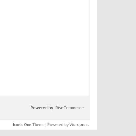
Powered by
RiseCommerce
Iconic One
Theme | Powered by
Wordpress