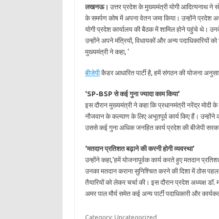
लखनऊ।
उत्तर प्रदेश के मुख्यमंत्री योगी आदित्यनाथ ने
के समर्पण कोष में अपना वेतन जमा किया। उन्होंने प्रदेश अध्
योगी प्रदेश कार्यालय की बैठक में शामिल होने पहुंचे थे। 
उन्होंने अपने मंत्रियों, विधायकों और अन्य पदाधिकारियों को
मुख्यमंत्री ने कहा, ‘
बीजेपी
कैडर आधारित पार्टी है, हमें संगठन की योजना अनुसा
‘SP-BSP से कई गुना ज्यादा काम किया’
इस दौरान मुख्यमंत्री ने कहा कि प्रधानमंत्री नरेंद्र मोदी के
नौजवान के कल्याण के लिए अभूतपूर्व कार्य किए हैं। उन्होंने
उससे कई गुना अधिक जनहित कार्य प्रदेश की बीजेपी सरकार 
‘मतदान प्रतिशत बढ़ाने की करनी होगी व्यवस्था’
उन्होंने कहा,’हमें योजनापूर्वक कार्य करते हुए मतदान प्रत
उनका मतदान कराना सुनिश्चित करने की दिशा में ठोस पहल क
तैयारियों को लेकर चर्चा की। इस दौरान प्रदेश अध्यक्ष डॉ. महे
अमर पाल मौर्य समेत कई अन्य पार्टी पदाधिकारी और कार्यकर
Category: Uncategorized