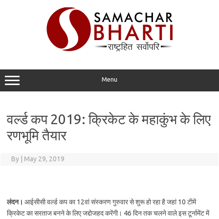
Skip
to
content
Menu
वर्ल्ड कप 2019: क्रिकेट के महाकुंभ के लिए
रणभूमि तैयार
By
|
May 29, 2019
लंदन।
आईसीसी वर्ल्ड कप का 12वां संस्करण गुरुवार से शुरू हो रहा है जहां 10 टीमें
क्रिकेट का सरताज बनने के लिए जद्दोजहद करेंगी। 46 दिन तक चलने वाले इस टूर्नामेंट में