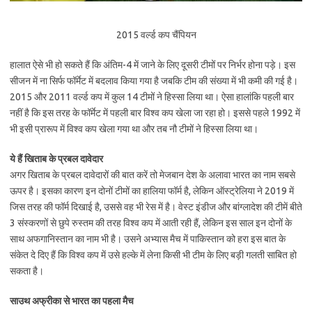
2015 वर्ल्ड कप चैंपियन
हालात ऐसे भी हो सकते हैं कि अंतिम-4 में जाने के लिए दूसरी टीमों पर निर्भर होना पड़े। इस
सीजन में ना सिर्फ फॉर्मेट में बदलाव किया गया है जबकि टीम की संख्या में भी कमी की गई है।
2015 और 2011 वर्ल्ड कप में कुल 14 टीमों ने हिस्सा लिया था। ऐसा हालांकि पहली बार
नहीं है कि इस तरह के फॉर्मेट में पहली बार विश्व कप खेला जा रहा हो। इससे पहले 1992 में
भी इसी प्रारूप में विश्व कप खेला गया था और तब नौ टीमों ने हिस्सा लिया था।
ये हैं खिताब के प्रबल दावेदार
अगर खिताब के प्रबल दावेदारों की बात करें तो मेजबान देश के अलावा भारत का नाम सबसे
ऊपर है। इसका कारण इन दोनों टीमों का हालिया फॉर्म है, लेकिन ऑस्ट्रेलिया ने 2019 में
जिस तरह की फॉर्म दिखाई है, उससे वह भी रेस में है। वेस्ट इंडीज और बांग्लादेश की टीमें बीते
3 संस्करणों से छुपे रुस्तम की तरह विश्व कप में आती रही हैं, लेकिन इस साल इन दोनों के
साथ अफगानिस्तान का नाम भी है। उसने अभ्यास मैच में पाकिस्तान को हरा इस बात के
संकेत दे दिए हैं कि विश्व कप में उसे हल्के में लेना किसी भी टीम के लिए बड़ी गलती साबित हो
सकता है।
साउथ अफ्रीका से भारत का पहला मैच