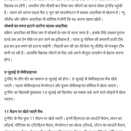
खिताब पर होंगी। भारतीय टीम तीसरी बार विश्व कप जीतने का सपना लेकर इंग्लैंड पहुंची
है। भारत को अपना पहला मैच 5 जून को साउथैम्पटन में साउथ अफ्रीका से खेलना है। न्यू
जीलैंड और दक्षिण अफ्रीका भी कोशिश में होंगी कि वह अपना खाता खोलें।
चोकर्स का तमगा हटाने उतरेगा साउथ अफ्रीका
दक्षिण अफ्रीका को विश्व कप में चोकर्स के नाम से जाना जाता है। इसके पीछे उसका पुराना
वर्ल्ड कप का ऐन मौके पर हार जाने का इतिहास है। फाफ डु प्लेसिस की कप्तानी वाली टीम
इस बार इस तमगे को हटाना चाहेगी। पिछली बार की उप-विजेता न्यू जीलैंड भी मजबूत टीम
मानी जा रही है। हालांकि खिताब जीतने के लिए उसे अपने मौजूदा प्रदर्शन से बेहतर करना
होगा।
9 जुलाई से सेमीफाइनल
टूर्नमेंट के लीग दौर का समापन 6 जुलाई को होगा। 9 जुलाई से सेमीफाइनल मैच खेले
जाएंगे। पहला सेमीफाइनल मैनचेस्टर और दूसरा सेमीफाइनल बर्मिंघम में खेला जाएगा।
टूर्नमेंट का खिताबी मुकाबला 14 जुलाई को क्रिकेट का मक्का कहे जाने वाले लॉर्ड्स में खेला
जाएगा।
11 मैदान पर खेले जाएंगे मैच
टूर्नमेंट के मैच कुल 11 मैदान पर खेले जाएंगे। इनमें ब्रिस्टल का काउंटी मैदान, लंदन का
लॉर्ड्स, नॉटिंघम का ट्रैंटब्रिज मैदान, मैनचेस्टर का ओल्ड ट्रैफर्ड, टॉटन का काउंटी मैदान,