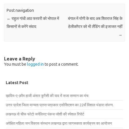
Post navigation
←
राहुल गांधी आठ फरवरी को भोपाल में
बंगाल में योगी के बाद अब शिवराज सिंह के
किसानों से करेंगे संवाद
हेलीकॉप्टर को भी लैंडिंग की इजाजत नहीं
→
Leave a Reply
You must be
logged in
to post a comment.
Latest Post
ख़ादिम-ए-क़ौम हाजी अंसार कुरैशी की याद में सजा सम्मान का मंच
उत्तर प्रदेश जिला मान्यता प्राप्त पत्रकार एसोसिएशन का 22वाँ विशाल भंडारा संपन्न.
लखनऊ से चीफ फोटो जर्नलिस्ट पंकज जोशी की स्पेशल रिपोर्ट
अपेक्षित महिला जन विकास संस्थान लखनऊ द्वारा जागरूकता कार्यक्रम का आयोजन