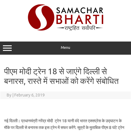
Skip
to
content
Menu
पीएम मोदी ट्रेन 18 से जाएंगे दिल्ली से
बनारस, रास्‍ते में सभाओं को करेंगे संबोधित
By
|
February 6, 2019
नई दिल्ली। प्रधानमंत्री नरेंद्र मोदी ट्रेन 18 यानी वंदे भारत एक्‍सप्रेस के उद्घाटन के
मौके पर दिल्ली से बनारस तक इस ट्रेन में सफर करेंगे. सूत्रों के मुताबिक पीएम 8 घंटे ट्रेन