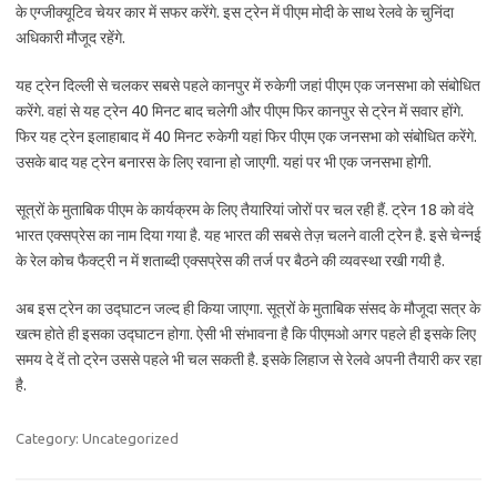
के एग्जीक्यूटिव चेयर कार में सफर करेंगे. इस ट्रेन में पीएम मोदी के साथ रेलवे के चुनिंदा
अधिकारी मौजूद रहेंगे.
यह ट्रेन दिल्ली से चलकर सबसे पहले कानपुर में रुकेगी जहां पीएम एक जनसभा को संबोधित
करेंगे. वहां से यह ट्रेन 40 मिनट बाद चलेगी और पीएम फिर कानपुर से ट्रेन में सवार होंगे.
फिर यह ट्रेन इलाहाबाद में 40 मिनट रुकेगी यहां फिर पीएम एक जनसभा को संबोधित करेंगे.
उसके बाद यह ट्रेन बनारस के लिए रवाना हो जाएगी. यहां पर भी एक जनसभा होगी.
सूत्रों के मुताबिक पीएम के कार्यक्रम के लिए तैयारियां जोरों पर चल रही हैं. ट्रेन 18 को वंदे
भारत एक्सप्रेस का नाम दिया गया है. यह भारत की सबसे तेज़ चलने वाली ट्रेन है. इसे चेन्नई
के रेल कोच फैक्ट्री न में शताब्दी एक्सप्रेस की तर्ज पर बैठने की व्यवस्था रखी गयी है.
अब इस ट्रेन का उद्घाटन जल्द ही किया जाएगा. सूत्रों के मुताबिक संसद के मौजूदा सत्र के
खत्म होते ही इसका उद्घाटन होगा. ऐसी भी संभावना है कि पीएमओ अगर पहले ही इसके लिए
समय दे दें तो ट्रेन उससे पहले भी चल सकती है. इसके लिहाज से रेलवे अपनी तैयारी कर रहा
है.
Category: Uncategorized