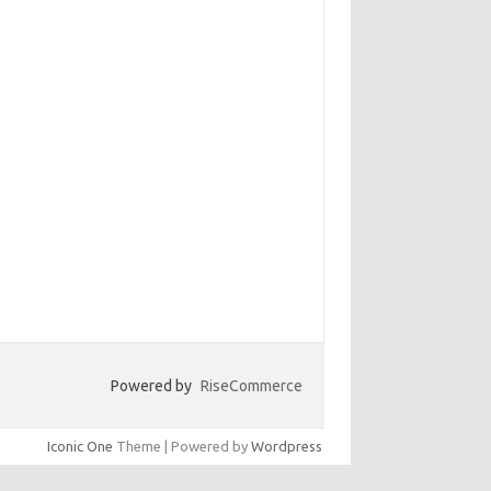
Powered by
RiseCommerce
Iconic One
Theme | Powered by
Wordpress