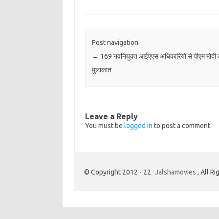
Post navigation
←
169 नवनियुक्त आईएएस अधिकारियों से पीएम मोदी कर
मुलाकात
Leave a Reply
You must be
logged in
to post a comment.
© Copyright 2012 - 22
Jalshamovies
, All R