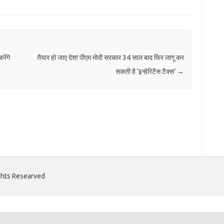
ेंगे
तैयार हो जाए देश! पीएम मोदी सरकार 34 साल बाद फिर लागू कर
सकती है ‘इन्हेरिटेंस टैक्स’
→
ights Researved