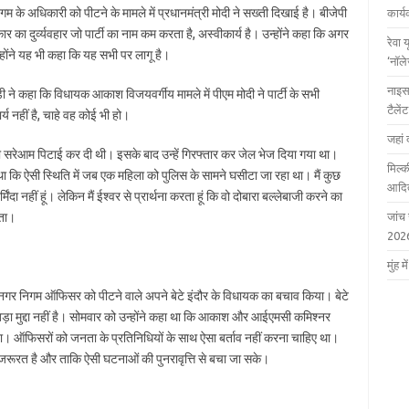
े अधिकारी को पीटने के मामले में प्रधानमंत्री मोदी ने सख्ती दिखाई है। बीजेपी
कार्
ार का दुर्व्यवहार जो पार्टी का नाम कम करता है, अस्वीकार्य है। उन्होंने कहा कि अगर
रेवा 
होंने यह भी कहा कि यह सभी पर लागू है।
‘नॉल
नाइस
ने कहा कि विधायक आकाश विजयवर्गीय मामले में पीएम मोदी ने पार्टी के सभी
टैले
्य नहीं है, चाहे वह कोई भी हो।
जहां 
 सरेआम पिटाई कर दी थी। इसके बाद उन्हें गिरफ्तार कर जेल भेज दिया गया था।
मिल्क
ा कि ऐसी स्थिति में जब एक महिला को पुलिस के सामने घसीटा जा रहा था। मैं कुछ
आदित
दा नहीं हूं। लेकिन मैं ईश्वर से प्रार्थना करता हूं कि वो दोबारा बल्लेबाजी करने का
ीता।
जांच
202
मुंह
 नगर निगम ऑफिसर को पीटने वाले अपने बेटे इंदौर के विधायक का बचाव किया। बेटे
़ा मुद्दा नहीं है। सोमवार को उन्होंने कहा था कि आकाश और आईएमसी कमिश्नर
िपटा। ऑफिसरों को जनता के प्रतिनिधियों के साथ ऐसा बर्ताव नहीं करना चाहिए था।
ूरत है और ताकि ऐसी घटनाओं की पुनरावृत्ति से बचा जा सके।