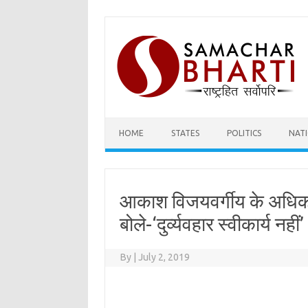
Skip
to
content
HOME
STATES
POLITICS
NAT
आकाश विजयवर्गीय के अधिकार
बोले-‘दुर्व्यवहार स्वीकार्य नहीं’
By
|
July 2, 2019