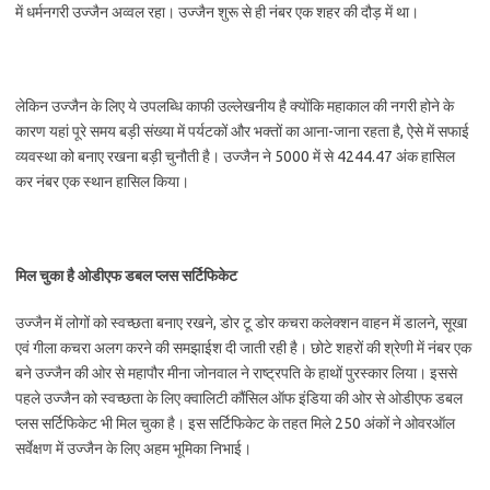
में धर्मनगरी उज्जैन अव्वल रहा। उज्जैन शुरू से ही नंबर एक शहर की दौड़ में था।
लेकिन उज्जैन के लिए ये उपलब्धि काफी उल्लेखनीय है क्योंकि महाकाल की नगरी होने के
कारण यहां पूरे समय बड़ी संख्या में पर्यटकों और भक्तों का आना-जाना रहता है, ऐसे में सफाई
व्यवस्था को बनाए रखना बड़ी चुनौती है। उज्जैन ने 5000 में से 4244.47 अंक हासिल
कर नंबर एक स्थान हासिल किया।
मिल चुका है ओडीएफ डबल प्लस सर्टिफिकेट
उज्जैन में लोगों को स्वच्छता बनाए रखने, डोर टू डोर कचरा कलेक्शन वाहन में डालने, सूखा
एवं गीला कचरा अलग करने की समझाईश दी जाती रही है। छोटे शहरों की श्रेणी में नंबर एक
बने उज्जैन की ओर से महापौर मीना जोनवाल ने राष्ट्रपति के हाथों पुरस्कार लिया। इससे
पहले उज्जैन को स्वच्छता के लिए क्वालिटी कौंसिल ऑफ इंडिया की ओर से ओडीएफ डबल
प्लस सर्टिफिकेट भी मिल चुका है। इस सर्टिफिकेट के तहत मिले 250 अंकों ने ओवरऑल
सर्वेक्षण में उज्जैन के लिए अहम भूमिका निभाई।