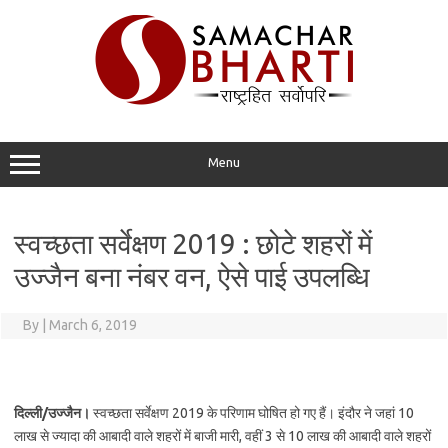
Skip
to
content
Menu
स्वच्छता सर्वेक्षण 2019 : छोटे शहरों में
उज्जैन बना नंबर वन, ऐसे पाई उपलब्धि
By
|
March 6, 2019
दिल्ली/उज्जैन।
स्वच्छता सर्वेक्षण 2019 के परिणाम घोषित हो गए हैं। इंदौर ने जहां 10
लाख से ज्यादा की आबादी वाले शहरों में बाजी मारी, वहीं 3 से 10 लाख की आबादी वाले शहरों