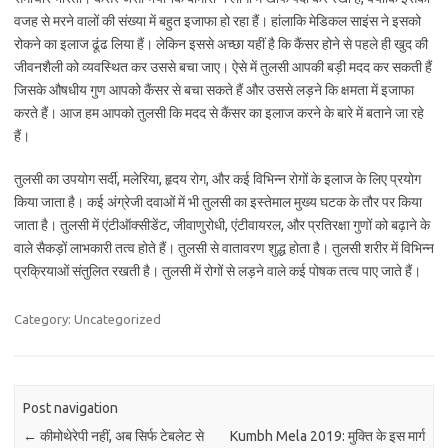
वजह से मरने वालों की संख्या में बहुत इजाफा हो रहा हैं। हांलाकि मेडिकल साइंस ने इसको
रोकने का इलाज ढूंढ लिया हैं। लेकिन इससे अच्छा यहीं है कि कैंसर होने से पहले ही खुद की
जीवनशैली को व्यवस्थित कर उससे बचा जाए। ऐसे में तुलसी आपकी बड़ी मदद कर सकती हैं
जिसके औषधीय गुण आपको कैंसर से बचा सकते हैं और उससे लड़ने कि क्षमता में इजाफा
करते हैं। आज हम आपको तुलसी कि मदद से कैंसर का इलाज करने के बारे में बताने जा रहे
हैं।
तुलसी का उपयोग सर्दी, मलेरिया, हृदय रोग, और कई विभिन्न रोगों के इलाज के लिए प्रयोग
किया जाता है। कई अंग्रेजी दवाओं में भी तुलसी का इस्तेमाल मुख्य घटक के तौर पर किया
जाता है। तुलसी में एंटीऑक्सीडेंट, जीवाणुरोधी, एंटीवायरल, और प्रतिरक्षा गुणों को बढ़ाने के
वाले सैकड़ों लाभकारी तत्व होते हैं। तुलसी से वातावरण शुद्ध होता है। तुलसी शरीर में विभिन्न
प्रक्रियाओं संतुलित रखती है। तुलसी में रोगों से लड़ने वाले कई पोषक तत्व पाए जाते हैं।
Category: Uncategorized
Post navigation
←
कीमोथेरेपी नहीं, अब सिर्फ टेबलेट से
Kumbh Mela 2019: मुक्ति के इस मार्ग