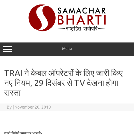
Skip
to
content
Menu
TRAI ने केबल ऑपरेटरों के लिए जारी किए
नए नियम, 29 दिसंबर से TV देखना होगा
सस्ता
By
|
November 20, 2018
ब्यूरो रिपोर्ट समाचार भारती-