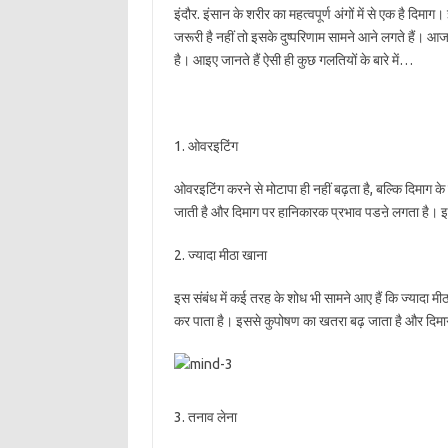
इंदौर. इंसान के शरीर का महत्वपूर्ण अंगों में से एक है दिमा
जरूरी है नहीं तो इसके दुष्परिणाम सामने आने लगते हैं। आ
है। आइए जानते हैं ऐसी ही कुछ गलतियों के बारे में…
1. ओवरइटिंग
ओवरइटिंग करने से मोटापा ही नहीं बढ़ता है, बल्कि दिमाग 
जाती है और दिमाग पर हानिकारक प्रभाव पडऩे लगता है। इस
2. ज्यादा मीठा खाना
इस संबंध में कई तरह के शोध भी सामने आए हैं कि ज्यादा म
कर पाता है। इससे कुपोषण का खतरा बढ़ जाता है और दिमाग क
3. तनाव लेना