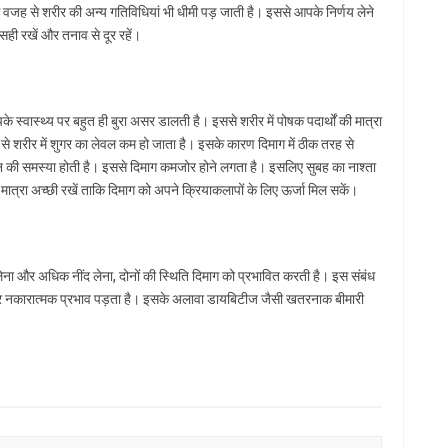
जह से शरीर की अन्य गतिविधियां भी धीमी पड़ जाती है। इससे आपके निर्णय लेने
सही रखें और तनाव से दूर रहें।
स्वास्थ्य पर बहुत ही बुरा असर डालती है। इससे शरीर में पोषक पदार्थों की मात्रा
से शरीर में शुगर का लेवल कम हो जाता है। इसके कारण दिमाग में ठीक तरह से
शन की समस्या होती है। इससे दिमाग कमजोर होने लगता है। इसलिए सुबह का नाश्ता
त्रा अच्छी रखें ताकि दिमाग को अपने क्रियाकलापों के लिए ऊर्जा मिल सकें।
लेना और अधिक नींद लेना, दोनों की स्थिति दिमाग को प्रभावित करती है। इस संबंध
ता पर नकारात्मक प्रभाव पड़ता है। इसके अलावा डायबिटीज जैसी खतरनाक बीमारी