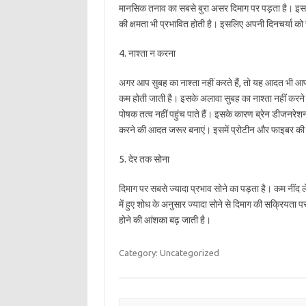
मानसिक तनाव का सबसे बुरा असर दिमाग पर पड़ता है। इस व
की क्षमता भी प्रभावित होती है। इसलिए अपनी दिनचर्या को 
4. नाश्ता न करना
अगर आप सुबह का नाश्ता नहीं करते हैं, तो यह आदत भी आपके 
कम होती जाती है। इसके अलावा सुबह का नाश्ता नहीं करने 
पोषक तत्व नहीं पहुंच पाते हैं। इसके कारण ब्रेन डीजनरे
करने की आदत जरूर बनाएं। इसमें प्रोटीन और फाइबर की मा
5. देर तक सोना
दिमाग पर सबसे ज्यादा प्रभाव सोने का पड़ता है। कम नींद 
में हुए शोध के अनुसार ज्यादा सोने से दिमाग की सक्रिय
होने की आंशका बढ़ जाती है।
Category: Uncategorized