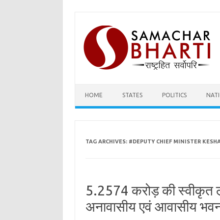
Skip
to
content
HOME
STATES
POLITICS
NAT
TAG ARCHIVES:
#DEPUTY CHIEF MINISTER KESH
5.2574 करोड़ की स्वीकृत ल
अनावासीय एवं आवासीय भवन क