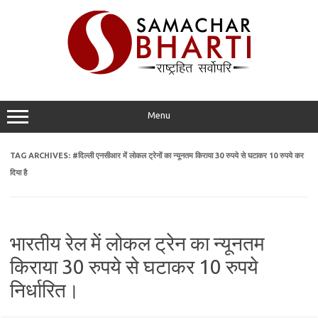
Skip
to
content
Menu
TAG ARCHIVES:
#दिल्ली एनसीआर में लोकल ट्रेनों का न्यूनतम किराया 30 रुपये से घटाकर 10 रुपये कर
दिया है
भारतीय रेल में लोकल ट्रेन का न्यूनतम
किराया 30 रुपये से घटाकर 10 रुपये
निर्धारित।