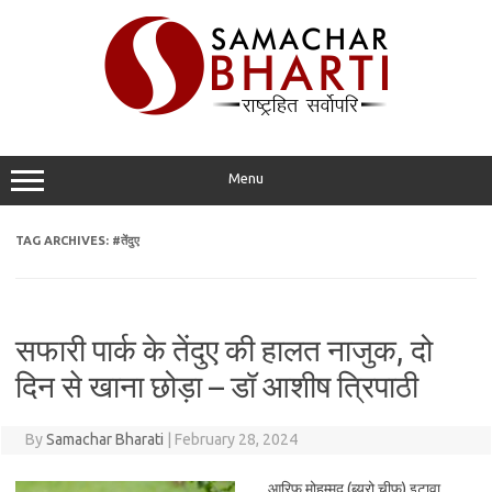
Skip
to
content
Menu
TAG ARCHIVES:
#तेंदुए
सफारी पार्क के तेंदुए की हालत नाजुक, दो
दिन से खाना छोड़ा – डॉ आशीष त्रिपाठी
By
Samachar Bharati
|
February 28, 2024
आरिफ़ मोहम्मद (ब्यूरो चीफ) इटावा.