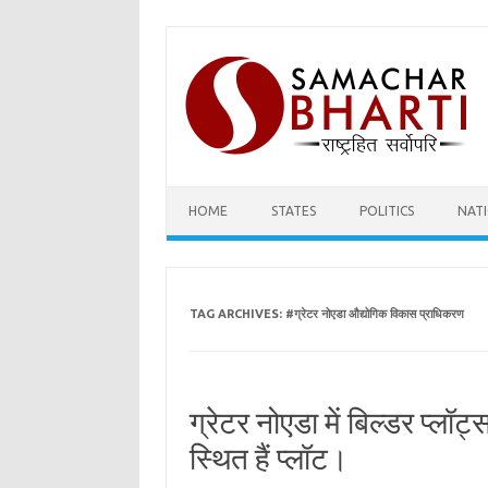
Skip
to
content
HOME
STATES
POLITICS
NAT
TAG ARCHIVES:
#ग्रेटर नोएडा औद्योगिक विकास प्राधिकरण
ग्रेटर नोएडा में बिल्डर प्लॉट
स्थित हैं प्लॉट।