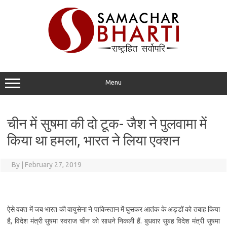
Skip
to
content
Menu
चीन में सुषमा की दो टूक- जैश ने पुलवामा में
किया था हमला, भारत ने लिया एक्शन
By
|
February 27, 2019
ऐसे वक्त में जब भारत की वायुसेना ने पाकिस्तान में घुसकर आतंक के अड्डों को तबाह किया
है, विदेश मंत्री सुषमा स्वराज चीन को साधने निकली हैं. बुधवार सुबह विदेश मंत्री सुषमा