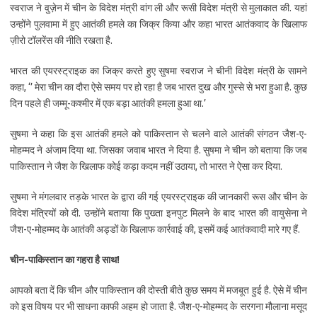
स्वराज ने वुज़ेन में चीन के विदेश मंत्री वांग ली और रूसी विदेश मंत्री से मुलाकात की. यहां
उन्होंने पुलवामा में हुए आतंकी हमले का जिक्र किया और कहा भारत आतंकवाद के खिलाफ
ज़ीरो टॉलरेंस की नीति रखता है.
भारत की एयरस्ट्राइक का जिक्र करते हुए सुषमा स्वराज ने चीनी विदेश मंत्री के सामने
कहा, ‘’ मेरा चीन का दौरा ऐसे समय पर हो रहा है जब भारत दुख और गुस्से से भरा हुआ है. कुछ
दिन पहले ही जम्मू-कश्मीर में एक बड़ा आतंकी हमला हुआ था.’
सुषमा ने कहा कि इस आतंकी हमले को पाकिस्तान से चलने वाले आतंकी संगठन जैश-ए-
मोहम्मद ने अंजाम दिया था. जिसका जवाब भारत ने दिया है. सुषमा ने चीन को बताया कि जब
पाकिस्तान ने जैश के खिलाफ कोई कड़ा कदम नहीं उठाया, तो भारत ने ऐसा कर दिया.
सुषमा ने मंगलवार तड़के भारत के द्वारा की गई एयरस्ट्राइक की जानकारी रूस और चीन के
विदेश मंत्रियों को दी. उन्होंने बताया कि पुख्ता इनपुट मिलने के बाद भारत की वायुसेना ने
जैश-ए-मोहम्मद के आतंकी अड्डों के खिलाफ कार्रवाई की, इसमें कई आतंकवादी मारे गए हैं.
चीन-पाकिस्तान का गहरा है साथ!
आपको बता दें कि चीन और पाकिस्तान की दोस्ती बीते कुछ समय में मजबूत हुई है. ऐसे में चीन
को इस विषय पर भी साधना काफी अहम हो जाता है. जैश-ए-मोहम्मद के सरगना मौलाना मसूद