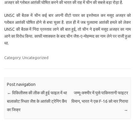
अजहर को ग्लोबल आतंकी घोषित करने की भारत की राह में चीन की सबसे बड़ा रोड़ा है.
UNSC की बैठक में चीन कई बार अपनी वीटो पावर का इस्तेमाल कर मसूद अजहर को
ग्लोबल आतंकी घोषित होने से बचा चुका है. हाल ही में जब पुलवामा आतंकी हमले को लेकर
UNSC की बैठक में निंदा प्रस्ताव लाने की बात हुई, तो चीन ने इसमें मसूद अजहर का नाम
आने का विरोध किया. काफी मशक्कत के बाद चीन जैश-ए-मोहम्मद का नाम लेने पर राजी हुआ
था.
Category: Uncategorized
Post navigation
←
विकिलीक्स की लीक की हुई फाइल में था
जम्मू-कश्मीर में घुसे पाकिस्तानी फाइटर
बालाकोट स्थित जैश के आतंकी ट्रेनिंग कैंप
विमान, भारत ने एक F-16 को मार गिराया
का जिक्र
→