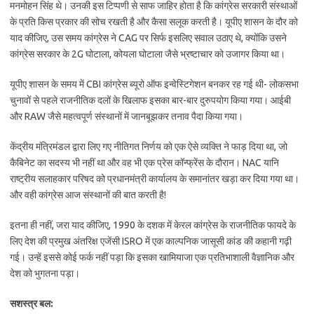
मनमोहन सिंह थे। उनकी इस टिप्पणी से साफ जाहिर होता है कि कांग्रेस सरकारी संस्थाओं
के प्रति किस प्रकार की सोच रखती है और कैसा सलूक करती है। यूपीए शासन के दौर को
याद कीजिए, उस समय कांग्रेस ने CAG पर सिर्फ इसलिए सवाल उठाए थे, क्योंकि उसने
कांग्रेस सरकार के 2G घोटाला, कोयला घोटाला जैसे भ्रष्टाचार को उजागर किया था।
यूपीए शासन के समय में CBI कांग्रेस ब्यूरो ऑफ इन्वेस्टिगेशन बनकर रह गई थी- लोकसभा
चुनावों से पहले राजनीतिक दलों के खिलाफ इसका बार-बार दुरुपयोग किया गया। आईबी
और RAW जैसे महत्वपूर्ण संस्थानों में जानबूझकर तनाव पैदा किया गया।
केंद्रीय मंत्रिमंडल द्वारा लिए गए नीतिगत निर्णय को एक ऐसे व्यक्ति ने फाड़ दिया था, जो
कैबिनेट का सदस्य भी नहीं था और वह भी एक प्रेस कॉन्फ्रेंस के दौरान। NAC यानि
राष्ट्रीय सलाहकार परिषद को प्रधानमंत्री कार्यालय के समानांतर खड़ा कर दिया गया था।
और वही कांग्रेस आज संस्थानों की बात करती है!
इतना ही नहीं, जरा याद कीजिए, 1990 के दशक में केरल कांग्रेस के राजनीतिक फायदे के
लिए देश की प्रमुख अंतरिक्ष एजेंसी ISRO में एक काल्पनिक जासूसी कांड की कहानी गढ़ी
गई। उन्हें इससे कोई फर्क नहीं पड़ा कि इसका खामियाजा एक प्रतिभाशाली वैज्ञानिक और
देश को भुगतना पड़ा।
सशस्त्र बल: