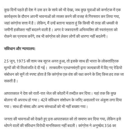
कुछ दिनों पहले ही देश ने उस डर के साये को भी देखा, जब कुछ युवाओं को कर्नाटक में एक
कार्यक्रम के दौरान अपनी भावनाओं को व्यक्त करने की वजह से गिरफ्तार कर लिया गया,
जहां कांग्रेस सत्ता में है। लेकिन, मैं उन्हें बताना चाहता हूं कि किसी भी तरह की धमकी से
जमीनी हकीकत नहीं बदलने वाली है। अगर वे जबरदस्ती अभिव्यक्ति की स्वतंत्रता को
रोकने का प्रयास करेंगे, तब भी कांग्रेस को लेकर लोगों की धारणा नहीं बदलेगी।
संविधान और न्यायालय:
25 जून, 1975 की शाम जब सूरज अस्त हुआ, तो इसके साथ ही भारत के लोकतांत्रिक
मूल्यों की भी तिलांजलि दे दी गई। तत्कालीन प्रधानमंत्री द्वारा जल्दबाजी में दिए गए रेडियो
संबोधन को सुनें तो स्पष्ट होता है कि कांग्रेस एक वंश की रक्षा करने के लिए किस हद तक जा
सकती है।
आपातकाल ने देश को रातों-रात जेल की कोठरी में तब्दील कर दिया। यहां तक कि कुछ
बोलना भी अपराध हो गया। 42वें संविधान संशोधन के जरिए अदालतों पर अंकुश लगा दिया
गया। साथ ही संसद और अन्य संस्थाओं को भी नहीं बख्शा गया।
जनता की भावनाओं को देखते हुए इस आपातकाल को तो समाप्त कर दिया गया, लेकिन इसे
थोपने वालों की संविधान विरोधी मानसिकता नहीं बदली। कांग्रेस ने अनुच्छेद 356 का