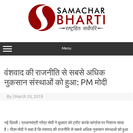
Skip
to
content
Menu
वंशवाद की राजनीति से सबसे अधिक
नुकसान संस्थाओं को हुआ: PM मोदी
By
|
March 20, 2019
नई दिल्ली। प्रधानमंत्री नरेंद्र मोदी ने बुधवार को ट्वीट करके कांग्रेस पर निशाना साधा
है। पीएम मोदी ने कहा है कि वंशवाद की राजनीति से सबसे अधिक नुकसान संस्थाओं को हुआ