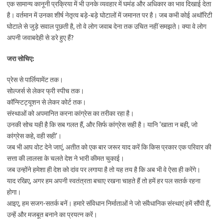
एक सामान्य कानूनी प्रक्रिया में भी उनके व्यवहार में घमंड और अधिकार का भाव दिखाई देता
है। वर्तमान में उनका शीर्ष नेतृत्व बड़े-बड़े घोटालों में जमानत पर है। जब कभी कोई अथॉरिटी
घोटाले से जुड़े सवाल पूछती है, तो वे लोग जवाब देना तक उचित नहीं समझते। क्या वे लोग
अपनी जवाबदेही से डरे हुए हैं?
जरा सोचिए:
प्रेस से पार्लियामेंट तक।
सोल्जर्स से लेकर फ्री स्पीच तक।
कॉन्स्टिट्यूशन से लेकर कोर्ट तक।
संस्थाओं को अपमानित करना कांग्रेस का तरीका रहा है।
उनकी सोच यही है कि सब गलत हैं, और सिर्फ कांग्रेस सही है। यानि ‘खाता न बही, जो
कांग्रेस कहे, वही सही’।
जब भी आप वोट देने जाएं, अतीत को एक बार जरूर याद करें कि किस प्रकार एक परिवार की
सत्ता की लालसा के चलते देश ने भारी कीमत चुकाई।
जब उन्होंने हमेशा ही देश को दांव पर लगाया है तो यह तय है कि अब भी वे ऐसा ही करेंगे।
याद रखिए, अगर हम अपनी स्वतंत्रता बचाए रखना चाहते हैं तो हमें हर पल सतर्क रहना
होगा।
आइए, हम सजग-सतर्क बनें। हमारे संविधान निर्माताओं ने जो संवैधानिक संस्थाएं हमें सौंपी हैं,
उन्हें और मजबूत बनाने का प्रयत्न करें।