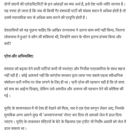
दोनों सदनों की प्रोडक्टिविटी के इन आंकड़ों का क्या अर्थ है, इसे देश भली-भांति जानता है।
यह स्पष्ट हो जाता है कि जब भी किसी गैर वंशवादी पार्टी की संख्या सदन में अधिक होती है तो
उसमें स्वाभाविक रूप से अधिक काम करने की प्रवृत्ति होती है।
देशवासियों को यह पूछना चाहिए कि आखिर राज्यसभा ने उतना काम क्यों नहीं किया, जितना
लोकसभा में हुआ? वे कौन सी शक्तियां थीं, जिन्होंने सदन के भीतर इतना हंगामा किया और
क्यों?
प्रेस और अभिव्यक्ति:
वंशवाद को बढ़ावा देने वाली पार्टियां कभी भी स्वतंत्र और निर्भीक पत्रकारिता के साथ सहज
नहीं रही हैं। कोई आश्चर्य नहीं कि कांग्रेस सरकार द्वारा लाया गया सबसे पहला संवैधानिक
संशोधन फ्री स्पीच पर रोक लगाने के लिए ही था। फ्री प्रेस की पहचान यही है कि वो सत्ता
को सच का आईना दिखाए, लेकिन उसे अश्लील और असभ्य की पहचान देने की कोशिश की
गई।
यूपीए के शासनकाल में भी ऐसा ही देखने को मिला, जब वे एक ऐसा कानून लेकर आए, जिसके
मुताबिक अगर आपने कुछ भी ‘अपमानजनक’ पोस्ट कर दिया तो आपको जेल में डाल दिया
जाएगा। यूपीए के ताकतवर मंत्रियों के बेटे के खिलाफ एक ट्वीट भी निर्दोष आदमी को जेल में
डाल सकता था।