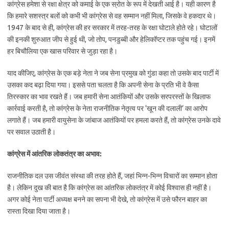
कांग्रेस हमेशा से रक्षा क्षेत्र को कमाई के एक स्रोत के रूप में देखती आई है। यही कारण है
कि हमारे सशस्त्र बलों को कभी भी कांग्रेस से वह सम्मान नहीं मिला, जिसके वे हकदार थे।
1947 के बाद से ही, कांग्रेस की हर सरकार में तरह-तरह के रक्षा घोटाले होते रहे। घोटालों
की इनकी शुरुआत जीप से हुई थी, जो तोप, पनडुब्बी और हेलिकॉप्टर तक पहुंच गई। इनमें
हर बिचौलिया एक खास परिवार से जुड़ा रहा है।
याद कीजिए, कांग्रेस के एक बड़े नेता ने जब सेना प्रमुख को गुंडा कहा तो उसके बाद पार्टी में
उसका कद बढ़ा दिया गया। इससे पता चलता है कि अपनी सेना के प्रति भी वे कैसा
तिरस्कार का भाव रखते हैं। जब हमारी सेना आतंकियों और उसके सरपरस्तों के खिलाफ
कार्रवाई करती है, तो कांग्रेस के नेता राजनीतिक नेतृत्व पर ‘खून की दलाली’ का आरोप
लगाते हैं। जब हमारी वायुसेना के जांबाज आतंकियों पर हमला करते हैं, तो कांग्रेस उनके दावे
पर सवाल उठाती है।
कांग्रेस में आंतरिक लोकतंत्र का अभाव:
राजनीतिक दल उस जीवंत संस्था की तरह होते हैं, जहां भिन्न-भिन्न विचारों का सम्मान होता
है। लेकिन दुख की बात है कि कांग्रेस का आंतरिक लोकतंत्र में कोई विश्वास ही नहीं है।
अगर कोई नेता पार्टी अध्यक्ष बनने का सपना भी देखे, तो कांग्रेस में उसे फौरन बाहर का
रास्ता दिखा दिया जाता है।