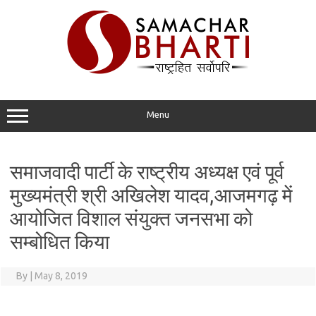
Skip
to
content
Menu
समाजवादी पार्टी के राष्ट्रीय अध्यक्ष एवं पूर्व
मुख्यमंत्री श्री अखिलेश यादव,आजमगढ़ में
आयोजित विशाल संयुक्त जनसभा को
सम्बोधित किया
By
|
May 8, 2019