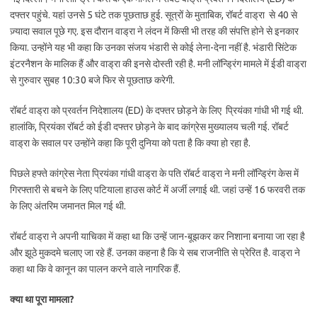
दफ्तर पहुंचे. यहां उनसे 5 घंटे तक पूछताछ हुई. सूत्रों के मुताबिक, रॉबर्ट वाड्रा से 40 से
ज़्यादा सवाल पूछे गए. इस दौरान वाड्रा ने लंदन में किसी भी तरह की संपत्ति होने से इनकार
किया. उन्होंने यह भी कहा कि उनका संजय भंडारी से कोई लेना-देना नहीं है. भंडारी सिंटेक
इंटरनैशन के मालिक हैं और वाड्रा की इनसे दोस्ती रही है. मनी लॉन्ड्रिंग मामले में ईडी वाड्रा
से गुरुवार सुबह 10:30 बजे फिर से पूछताछ करेगी.
रॉबर्ट वाड्रा को प्रवर्तन निदेशालय (ED) के दफ्तर छोड़ने के लिए प्रियंका गांधी भी गई थी.
हालांकि, प्रियंका रॉबर्ट को ईडी दफ्तर छोड़ने के बाद कांग्रेस मुख्यालय चली गई. रॉबर्ट
वाड्रा के सवाल पर उन्होंने कहा कि पूरी दुनिया को पता है कि क्या हो रहा है.
पिछले हफ्ते कांग्रेस नेता प्रियंका गांधी वाड्रा के पति रॉबर्ट वाड्रा ने मनी लॉन्ड्रिंग केस में
गिरफ्तारी से बचने के लिए पटियाला हाउस कोर्ट में अर्जी लगाई थी. जहां उन्हें 16 फरवरी तक
के लिए अंतरिम जमानत मिल गई थी.
रॉबर्ट वाड्रा ने अपनी याचिका में कहा था कि उन्हें जान-बूझकर कर निशाना बनाया जा रहा है
और झूठे मुकदमे चलाए जा रहे हैं. उनका कहना है कि ये सब राजनीति से प्रेरित है. वाड्रा ने
कहा था कि वे कानून का पालन करने वाले नागरिक हैं.
क्या था पूरा मामला?