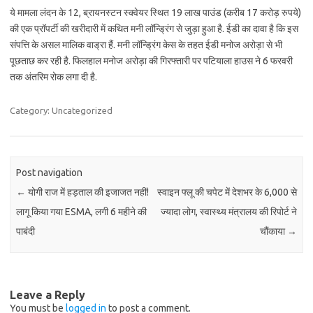
ये मामला लंदन के 12, ब्रायनस्टन स्क्वेयर स्थित 19 लाख पाउंड (करीब 17 करोड़ रुपये)
की एक प्रॉपर्टी की खरीदारी में कथित मनी लॉन्ड्रिंग से जुड़ा हुआ है. ईडी का दावा है कि इस
संपत्ति के असल मालिक वाड्रा हैं. मनी लॉन्ड्रिंग केस के तहत ईडी मनोज अरोड़ा से भी
पूछताछ कर रही है. फिलहाल मनोज अरोड़ा की गिरफ्तारी पर पटियाला हाउस ने 6 फरवरी
तक अंतरिम रोक लगा दी है.
Category: Uncategorized
Post navigation
←
योगी राज में हड़ताल की इजाजत नहीं!
स्वाइन फ्लू की चपेट में देशभर के 6,000 से
लागू किया गया ESMA, लगी 6 महीने की
ज्यादा लोग, स्वास्थ्य मंत्रालय की रिपोर्ट ने
पाबंदी
चौंकाया
→
Leave a Reply
You must be
logged in
to post a comment.