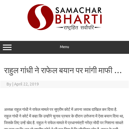
Skip
to
content
Menu
राहुल गांधी ने राफेल बयान पर मांगी माफी …
By
|
April 22, 2019
अध्यक्ष राहुल गांधी ने राफेल मामले पर सुप्रीम कोर्ट में अपना जवाब दाखिल कर दिया है.
राहुल गांधी ने कोर्ट में कहा कि उन्होंने चुनाव प्रचार के दौरान उत्तेजना में ऐसा बयान दिया था,
जिसके लिए उन्हें खेद है. राहुल ने राफेल मामले में प्रधानमंत्री नरेंद्र मोदी पर निशाना साधते