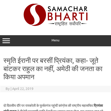
Skip
to
content
Menu
स्मृति ईरानी पर बरसीं प्रियंका, कहा- जूते
बांटकर राहुल का नहीं, अमेठी की जनता का
किया अपमान
By
|
April 22, 2019
दो दिवसीय दौरे पर रायबरेली के फुर्सतगंज पहुंचीं कांग्रेस की राष्ट्रीय महासचिव
प्रियंका