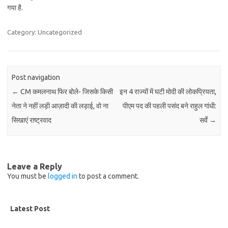
गया है.
Category: Uncategorized
Post navigation
←
CM कमलनाथ फिर बोले- जिसके किसी
इन 4 राज्यों में घटी मोदी की लोकप्रियता,
नेता ने नहीं लड़ी आज़ादी की लड़ाई, वो ना
पीएम पद की पहली पसंद बने राहुल गांधी:
सिखाएं राष्ट्रवाद
सर्वे
→
Leave a Reply
You must be
logged in
to post a comment.
Latest Post