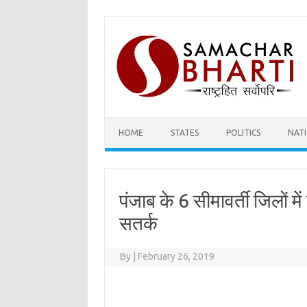
Skip
to
content
HOME
STATES
POLITICS
NAT
पंजाब के 6 सीमावर्ती जिलों म
सतर्क
By
|
February 26, 2019