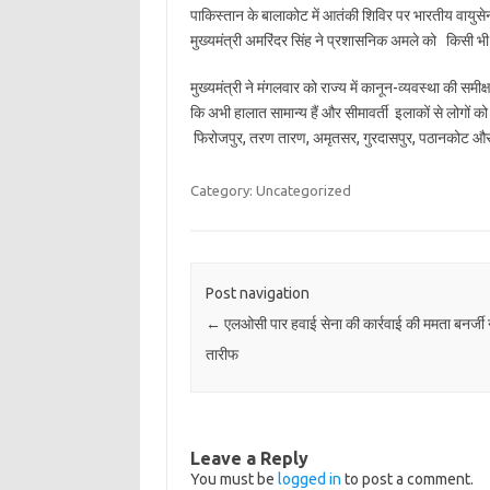
पाकिस्तान के बालाकोट में आतंकी शिविर पर भारतीय वायुसेन
मुख्यमंत्री अमरिंदर सिंह ने प्रशासनिक अमले को किसी भी
मुख्यमंत्री ने मंगलवार को राज्य में कानून-व्यवस्था की समी
कि अभी हालात सामान्य हैं और सीमावर्ती इलाकों से लोगों
फिरोजपुर, तरण तारण, अमृतसर, गुरदासपुर, पठानकोट और
Category: Uncategorized
Post navigation
←
एलओसी पार हवाई सेना की कार्रवाई की ममता बनर्जी 
तारीफ
Leave a Reply
You must be
logged in
to post a comment.