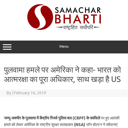
Skip
to
content
Menu
पुलवामा हमले पर अमेरिका ने कहा- भारत को
आत्मरक्षा का पूरा अधिकार, साथ खड़ा है US
By
|
February 16, 2019
जम्मू-कश्मीर के पुलवामा में केंद्रीय रिजर्व पुलिस बल (CRPF) के काफिले
पर हुए आतंकी
हमले को लेकर अमेरिका के राष्ट्रीय सुरक्षा सलाहकार
(NSA)
जॉन बोल्टन ने संवेदनाएं