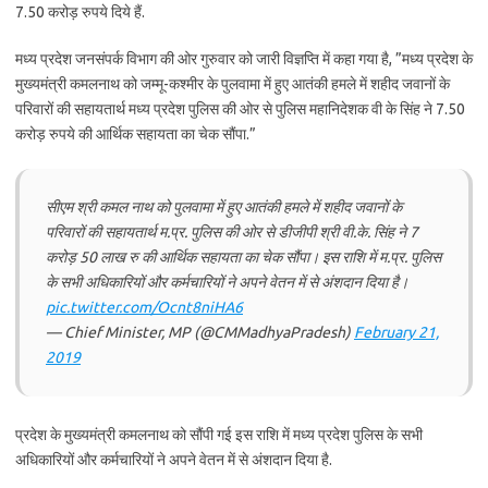
7.50 करोड़ रुपये दिये हैं.
मध्य प्रदेश जनसंपर्क विभाग की ओर गुरुवार को जारी विज्ञप्ति में कहा गया है, ”मध्य प्रदेश के
मुख्यमंत्री कमलनाथ को जम्मू-कश्मीर के पुलवामा में हुए आतंकी हमले में शहीद जवानों के
परिवारों की सहायतार्थ मध्य प्रदेश पुलिस की ओर से पुलिस महानिदेशक वी के सिंह ने 7.50
करोड़ रुपये की आर्थिक सहायता का चेक सौंपा.”
सीएम श्री कमल नाथ को पुलवामा में हुए आतंकी हमले में शहीद जवानों के
परिवारों की सहायतार्थ म.प्र. पुलिस की ओर से डीजीपी श्री वी.के. सिंह ने 7
करोड़ 50 लाख रु की आर्थिक सहायता का चेक सौंपा। इस राशि में म.प्र. पुलिस
के सभी अधिकारियों और कर्मचारियों ने अपने वेतन में से अंशदान दिया है।
pic.twitter.com/Ocnt8niHA6
— Chief Minister, MP (@CMMadhyaPradesh)
February 21,
2019
प्रदेश के मुख्यमंत्री कमलनाथ को सौंपी गई इस राशि में मध्य प्रदेश पुलिस के सभी
अधिकारियों और कर्मचारियों ने अपने वेतन में से अंशदान दिया है.