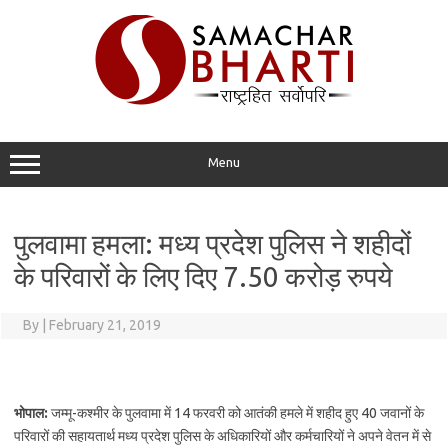
Skip
to
content
Menu
पुलवामा हमला: मध्य प्रदेश पुलिस ने शहीदों
के परिवारों के लिए दिए 7.50 करोड़ रुपये
By
|
February 21, 2019
भोपाल:
जम्मू-कश्मीर के पुलवामा में 14 फरवरी को आतंकी हमले में शहीद हुए 40 जवानों के
परिवारों की सहायतार्थ मध्य प्रदेश पुलिस के अधिकारियों और कर्मचारियों ने अपने वेतन में से