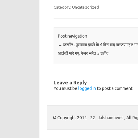
Category: Uncategorized
Post navigation
←
कश्मीर : पुलवामा हमले के 4 दिन बाद मास्टरमाइंड ग
आतंकी मारे गए, मेजर समेत 5 शहीद
Leave a Reply
You must be
logged in
to post a comment.
© Copyright 2012 - 22
Jalshamovies
, All R