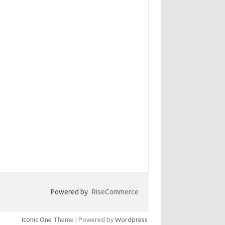
Powered by
RiseCommerce
Iconic One
Theme | Powered by
Wordpress