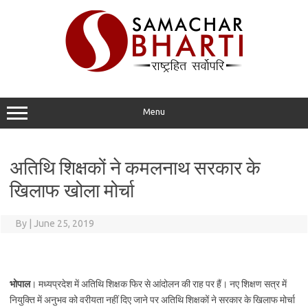
Skip
to
content
Menu
अतिथि शिक्षकों ने कमलनाथ सरकार के
खिलाफ खोला मोर्चा
By
|
June 25, 2019
भोपाल
। मध्यप्रदेश में अतिथि शिक्षक फिर से आंदोलन की राह पर हैं। नए शिक्षण सत्र में
नियुक्ति में अनुभव को वरीयता नहीं दिए जाने पर अतिथि शिक्षकों ने सरकार के खिलाफ मोर्चा