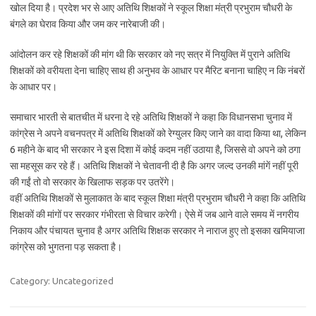
खोल दिया है। प्रदेश भर से आए अतिथि शिक्षकों ने स्कूल शिक्षा मंत्री प्रभुराम चौधरी के
बंगले का घेराव किया और जम कर नारेबाजी की।
आंदोलन कर रहे शिक्षकों की मांग थी कि सरकार को नए सत्र में नियुक्ति में पुराने अतिथि
शिक्षकों को वरीयता देना चाहिए साथ ही अनुभव के आधार पर मैरिट बनाना चाहिए न कि नंबरों
के आधार पर।
समाचार भारती से बातचीत में धरना दे रहे अतिथि शिक्षकों ने कहा कि विधानसभा चुनाव में
कांग्रेस ने अपने वचनपत्र में अतिथि शिक्षकों को रेग्युलर किए जाने का वादा किया था, लेकिन
6 महीने के बाद भी सरकार ने इस दिशा में कोई कदम नहीं उठाया है, जिससे वो अपने को ठगा
सा महसूस कर रहे हैं। अतिथि शिक्षकों ने चेतावनी दी है कि अगर जल्द उनकी मांगें नहीं पूरी
की गईं तो वो सरकार के खिलाफ सड़क पर उतरेंगे।
वहीं अतिथि शिक्षकों से मुलाकात के बाद स्कूल शिक्षा मंत्री प्रभुराम चौधरी ने कहा कि अतिथि
शिक्षकों की मांगों पर सरकार गंभीरता से विचार करेगी। ऐसे में जब आने वाले समय में नगरीय
निकाय और पंचायत चुनाव है अगर अतिथि शिक्षक सरकार ने नाराज हुए तो इसका खमियाजा
कांग्रेस को भुगतना पड़ सकता है।
Category: Uncategorized