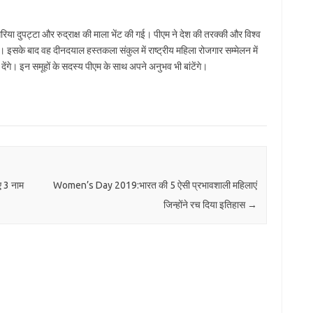
सरिया दुपट्टा और रुद्राक्ष की माला भेंट की गई। पीएम ने देश की तरक्की और विश्व
। इसके बाद वह दीनदयाल हस्तकला संकुल में राष्ट्रीय महिला रोजगार सम्मेलन में
र देंगे। इन समूहों के सदस्य पीएम के साथ अपने अनुभव भी बांटेंगे।
ए 3 नाम
Women’s Day 2019:भारत की 5 ऐसी प्रभावशाली महिलाएं
जिन्होंने रच दिया इतिहास
→