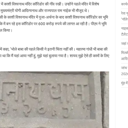
 में काशी विश्वनाथ मंदिर कॉरिडोर की नींव रखी। उन्होंने पहले मंदिर में विशेष
कार्
 मुख्यमंत्री योगी आदित्यनाथ और राज्यपाल राम नाईक भी मौजूद थे।
रेवा 
सी के काशी विश्वनाथ मंदिर में पूजा-अर्चना के बाद काशी विश्वनाथ कॉरिडोर का भूमि
‘नॉल
में बन रहे इस कॉरिडोर पर 600 करोड़ रुपये की लागत आ रही है। पीएम ने भूमि
नाइस
माल किया।
टैले
जहां 
ें कहा, ‘भोले बाबा की पहले किसी ने इतनी चिंता नहीं की। महात्मा गांधी भी बाबा की
मिल्क
 कि मैं यहां आया नहीं हूं, मुझे यहां बुलाया गया है। शायद मुझे ऐसे ही कामों के लिए
आदित
जांच
202
मुंह