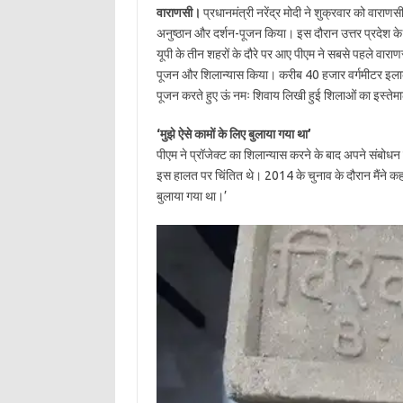
वाराणसी।
प्रधानमंत्री नरेंद्र मोदी ने शुक्रवार को वाराणसी
अनुष्ठान और दर्शन-पूजन किया। इस दौरान उत्तर प्रदेश के
यूपी के तीन शहरों के दौरे पर आए पीएम ने सबसे पहले वाराण
पूजन और शिलान्यास किया। करीब 40 हजार वर्गमीटर इलाके 
पूजन करते हुए ऊं नमः शिवाय लिखी हुई शिलाओं का इस्ते
‘मुझे ऐसे कामों के लिए बुलाया गया था’
पीएम ने प्रॉजेक्ट का शिलान्यास करने के बाद अपने संबोधन म
इस हालत पर चिंतित थे। 2014 के चुनाव के दौरान मैंने कहा था
बुलाया गया था।’