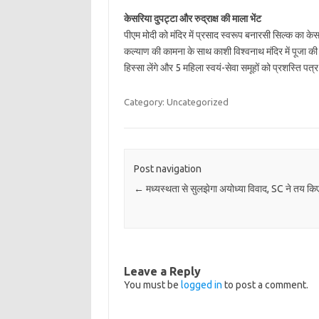
केसरिया दुपट्टा और रुद्राक्ष की माला भेंट
पीएम मोदी को मंदिर में प्रसाद स्वरूप बनारसी सिल्क का के
कल्याण की कामना के साथ काशी विश्वनाथ मंदिर में पूजा की
हिस्सा लेंगे और 5 महिला स्वयं-सेवा समूहों को प्रशस्ति पत्
Category: Uncategorized
Post navigation
←
मध्यस्थता से सुलझेगा अयोध्या विवाद, SC ने तय कि
Leave a Reply
You must be
logged in
to post a comment.