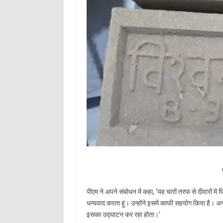
पीएम ने अपने संबोधन में कहा, ‘यह चारों तरफ से दीवारों में 
धन्यवाद करता हूं। उन्होंने इसमें काफी सहयोग किया है। 
इसका उद्घाटन कर रहा होता।’