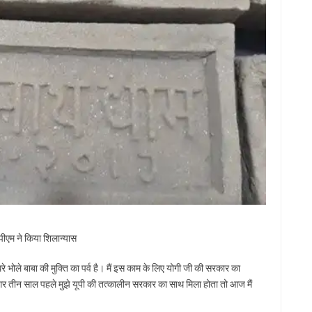
पीएम ने किया शिलान्यास
घिरे भोले बाबा की मुक्ति का पर्व है। मैं इस काम के लिए योगी जी की सरकार का
अगर तीन साल पहले मुझे यूपी की तत्कालीन सरकार का साथ मिला होता तो आज मैं