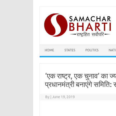
Skip
to
content
HOME
STATES
POLITICS
NAT
‘एक राष्ट्र, एक चुनाव’ का ज्य
प्रधानमंत्री बनाएंगे समिति:
By
|
June 19, 2019