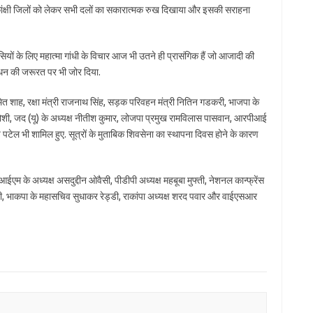
ंक्षी जिलों को लेकर सभी दलों का सकारात्मक रुख दिखाया और इसकी सराहना
ासियों के लिए महात्मा गांधी के विचार आज भी उतने ही प्रासंगिक हैं जो आजादी की
बंधन की जरूरत पर भी जोर दिया.
अमित शाह, रक्षा मंत्री राजनाथ सिंह, सड़क परिवहन मंत्री नितिन गडकरी, भाजपा के
लाद जोशी, जद (यू) के अध्यक्ष नीतीश कुमार, लोजपा प्रमुख रामविलास पासवान, आरपीआई
ेल भी शामिल हुए. सूत्रों के मुताबिक शिवसेना का स्थापना दिवस होने के कारण
म के अध्यक्ष असदुद्दीन ओवैसी, पीडीपी अध्यक्ष महबूबा मुफ्ती, नेशनल कान्फ्रेंस
ुरी, भाकपा के महासचिव सुधाकर रेड्डी, राकांपा अध्यक्ष शरद पवार और वाईएसआर