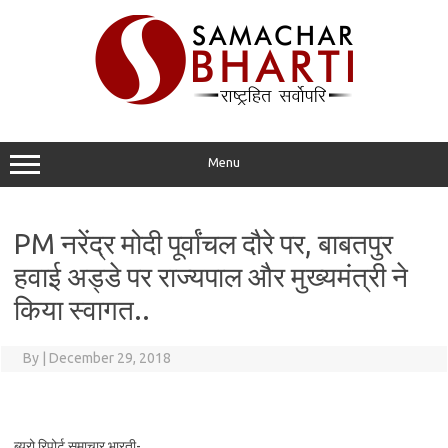
Skip
to
content
Menu
PM नरेंद्र मोदी पूर्वांचल दौरे पर, बाबतपुर
हवाई अड्डे पर राज्यपाल और मुख्यमंत्री ने
किया स्वागत..
By
|
December 29, 2018
ब्यूरो रिपोर्ट समाचार भारती-