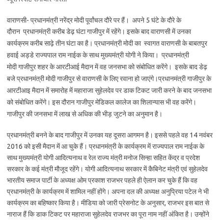
वाराणसी- प्रधानमंत्री नरेंद्र मोदी पूर्वांचल दौरे पर हैं। अपने 5 घंटे के दौरे के
दौरान प्रधानमंत्री करीब डेढ़ घंटा गाजीपुर में रहेंगे। इसके बाद वाराणसी में उनका
कार्यक्रम करीब साढ़े तीन घंटा का है। प्रधानमंत्री मोदी का
स्वागत वाराणसी के बाबतपुर
हवाई अड्डे राज्यपाल राम नाईक के साथ मुख्यमंत्री योगी ने किया। प्रधानमंत्री
मोदी गाजीपुर शहर के आरटीआई मैदान में वह जनसभा को संबोधित करेंगे। इसके बाद डेढ़
बजे प्रधानमंत्री मोदी गाजीपुर से वाराणसी के लिए रवाना हो जाएंगे।प्रधानमंत्री गाजीपुर के
आरटीआइ मैदान में समारोह में महाराजा सुहेलदेव पर डाक टिकट जारी करने के बाद जनसभा
को संबोधित करेंगे। इस दौरान गाजीपुर मेडिकल कालेज का शिलान्यास भी वह करेंगे।
गाजीपुर की जनसभा में लाख से अधिक की भीड़ जुटने का अनुमान है।
प्रधानमंत्री बनने के बाद गाजीपुर में उनका यह दूसरा आगमन है। इससे पहले वह 14 नवंबर
2016 को इसी मैदान में आ चुके हैं। प्रधानमंत्री के कार्यक्रम में राज्यपाल राम नाईक के
साथ मुख्यमंत्री योगी आदित्यनाथ व रेल राज्य मंत्री मनोज सिन्हा सहित केंद्र व प्रदेश
सरकार के कई मंत्री मौजूद रहेंगे। योगी आदित्यनाथ सरकार में कैबिनेट मंत्री एवं सुहेलदेव
भारतीय समाज पार्टी के अध्यक्ष ओम प्रकाश राजभर पहले ही ऐलान कर चुके हैं कि वह
प्रधानमंत्री के कार्यक्रम में शामिल नहीं होंगे। अपना दल की अध्यक्ष अनुप्रिया पटेल ने भी
कार्यक्रम का बहिष्कार किया है। मीडिया को जारी प्रेसनोट के अनुसार, राजभर इस बात से
नाराज हैं कि डाक टिकट पर महाराजा सुहेलदेव राजभर का पूरा नाम नहीं अंकित है। उन्होंने