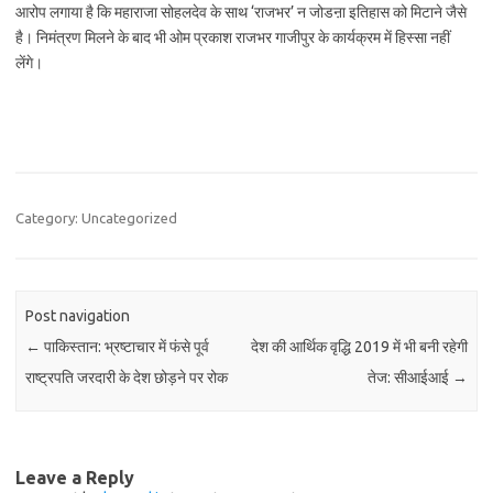
आरोप लगाया है कि महाराजा सोहलदेव के साथ ‘राजभर’ न जोडऩा इतिहास को मिटाने जैसे
है। निमंत्रण मिलने के बाद भी ओम प्रकाश राजभर गाजीपुर के कार्यक्रम में हिस्सा नहीं
लेंगे।
Category: Uncategorized
Post navigation
←
पाकिस्तान: भ्रष्टाचार में फंसे पूर्व
देश की आर्थिक वृद्धि 2019 में भी बनी रहेगी
राष्ट्रपति जरदारी के देश छोड़ने पर रोक
तेज: सीआईआई
→
Leave a Reply