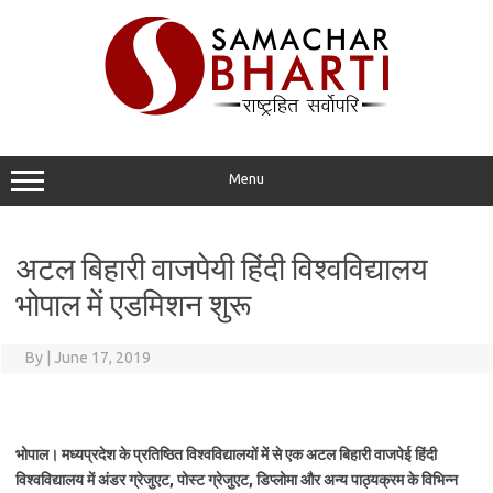
Skip
to
content
Menu
अटल बिहारी वाजपेयी हिंदी विश्वविद्यालय
भोपाल में एडमिशन शुरू
By
|
June 17, 2019
भोपाल। मध्यप्रदेश के प्रतिष्ठित विश्वविद्यालयों में से एक अटल बिहारी वाजपेई हिंदी
विश्वविद्यालय में अंडर ग्रेजुएट, पोस्ट ग्रेजुएट, डिप्लोमा और अन्य पाठ्यक्रम के विभिन्न