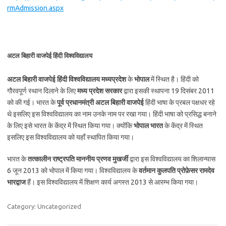
rmAdmission.aspx
अटल बिहारी वाजपेई हिंदी विश्वविद्यालय
अटल बिहारी वाजपेई हिंदी विश्वविद्यालय
मध्यप्रदेश
के
भोपाल
में स्थित है। हिंदी को
गौरवपूर्ण स्थान दिलाने के लिए
मध्य प्रदेश सरकार
द्वारा इसकी स्थापना 19 दिसंबर 2011
को की गई। भारत के
पूर्व प्रधानमंत्री अटल बिहारी वाजपेई
हिंदी भाषा के प्रबल पक्षधर रहे
थे इसलिए इस विश्वविद्यालय का नाम उनके नाम पर रखा गया। हिंदी भाषा को प्रसिद्ध बनाने
के लिए इसे भारत के केंद्र में स्थित किया गया। क्योंकि
भोपाल भारत
के केंद्र में स्थित
इसलिए इस विश्वविद्यालय को यहाँ स्थापित किया गया।
भारत के
तत्कालीन राष्ट्रपति माननीय प्रणव मुखर्जी
द्वारा इस विश्वविद्यालय का शिलान्यास
6 जून 2013 को भोपाल में किया गया। विश्वविद्यालय के
वर्तमान कुलपति प्रोफ़ेसर रामदेव
भारद्वाज
हैं। इस विश्वविद्यालय में शिक्षण कार्य अगस्त 2013 से आरम्भ किया गया।
Category: Uncategorized