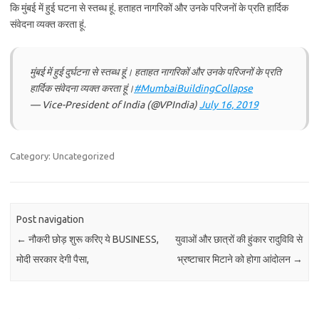
कि मुंबई में हुई घटना से स्तब्ध हूं. हताहत नागरिकों और उनके परिजनों के प्रति हार्दिक
संवेदना व्यक्त करता हूं.
मुंबई में हुई दुर्घटना से स्तब्ध हूं। हताहत नागरिकों और उनके परिजनों के प्रति
हार्दिक संवेदना व्यक्त करता हूं।
#MumbaiBuildingCollapse
— Vice-President of India (@VPIndia)
July 16, 2019
Category: Uncategorized
Post navigation
←
नौकरी छोड़ शुरू करिए ये BUSINESS,
युवाओं और छात्रों की हुंकार रादुविवि से
मोदी सरकार देगी पैसा,
भ्रष्टाचार मिटाने को होगा आंदोलन
→