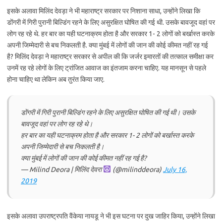
इसके अलावा मिलिंद देवड़ा ने भी महाराष्ट्र सरकार पर निशाना साधा, उन्होंने लिखा कि
डोंगरी में गिरी पुरानी बिल्डिंग रहने के लिए असुरक्षित घोषित की गई थी. उसके बावजूद वहां पर
लोग रह रहे थे. हर बार का यही घटनाक्रम होता है और सरकार 1- 2 लोगों को बर्खास्त करके
अपनी जिम्मेदारी से बच निकलती है. क्या मुंबई में लोगों की जान की कोई कीमत नहीं रह गई
है? मिलिंद देवड़ा ने महाराष्ट्र सरकार से अपील की कि जर्जर इमारतों की तत्काल समीक्षा कर
उनमें रह रहे लोगों के लिए ट्रांजित आवाज का इंतजाम करना चाहिए. यह मानसून से पहले
होना चाहिए था लेकिन अब तुरंत किया जाए.
डोंगरी में गिरी पुरानी बिल्डिंग रहने के लिए असुरक्षित घोषित की गई थी। उसके
बावजूद वहां पर लोग रह रहे थे।
हर बार का यही घटनाक्रम होता है और सरकार 1- 2 लोगों को बर्खास्त करके
अपनी जिम्मेदारी से बच निकलती है।
क्या मुंबई में लोगों की जान की कोई कीमत नहीं रह गई है?
— Milind Deora | मिलिंद देवरा
(@milinddeora)
July 16,
2019
इसके अलावा उपराष्ट्रपति वैंकेया नायडू ने भी इस घटना पर दुख जाहिर किया, उन्होंने लिखा