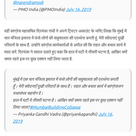
@narendramodi
— PMO India (@PMOIndia)
July 16, 2019
वहीं कांग्रेस महासचिव प्रियंका गांधी ने अपने ट्विटर अकाउंट के जरिए लिखा कि मुंबई में
चार मंजिला इमारत में फंसे लोगों की सकुशलता की प्रार्थना करती हूं. मेरी संवेदनाएं दुखी
परिवारों के साथ हैं. उन्होंने कांग्रेस कार्यकर्ताओं से अपील की कि राहत और बचाव कार्य में
मदद करें. प्रियंका ने सवाल उठाते हुए कहा कि हाल में घटी ये तीसरी घटना है, आखिर क्यों
समय रहते इस पर कुछ एक्शन नहीं लिया जाता है.
मुंबई में एक चार मंजिला इमारत में फंसे लोगों की सकुशलता की प्रार्थना करती
हूँ। मेरी संवेदनाएँ दुखी परिवारों के साथ हैं। राहत और बचाव कार्य में कांग्रेसजन
यथासंभव सहयोग दें।
हाल में घटी ये तीसरी घटना है। आखिर क्यों समय रहते इस पर कुछ एक्शन नहीं
लिया जाता?
#MumbaiBuildingCollapse
— Priyanka Gandhi Vadra (@priyankagandhi)
July 16,
2019