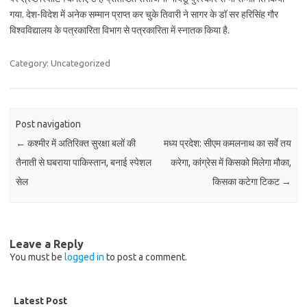
गया. देश-विदेश में अनेक सम्मान प्राप्त कर चुके तिवारी ने सागर के डॉ सर हरिसिंह गौर
विश्वविद्यालय के पत्रकारिता विभाग से पत्रकारिता में स्नातक किया है.
Category: Uncategorized
Post navigation
←
कश्मीर में अतिरिक्त सुरक्षा बलों की
मध्य प्रदेश: सीएम कमलनाथ का सर्वे तय
तैनाती से घबराया पाकिस्तान, बनाई स्पेशल
करेगा, कांग्रेस में किसको मिलेगा मौका,
सेल
किसका कटेगा टिकट
→
Leave a Reply
You must be
logged in
to post a comment.
Latest Post