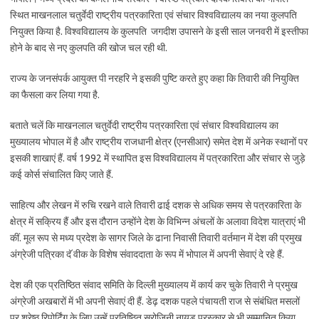
स्थित माखनलाल चतुर्वेदी राष्ट्रीय पत्रकारिता एवं संचार विश्वविद्यालय का नया कुलपति
नियुक्त किया है. विश्वविद्यालय के कुलपति जगदीश उपासने के इसी साल जनवरी में इस्तीफा
होने के बाद से नए कुलपति की खोज चल रही थी.
राज्य के जनसंपर्क आयुक्त पी नरहरि ने इसकी पुष्टि करते हुए कहा कि तिवारी की नियुक्ति
का फैसला कर लिया गया है.
बताते चलें कि माखनलाल चतुर्वेदी राष्ट्रीय पत्रकारिता एवं संचार विश्वविद्यालय का
मुख्यालय भोपाल में है और राष्ट्रीय राजधानी क्षेत्र (एनसीआर) समेत देश में अनेक स्थानों पर
इसकी शाखाएं हैं. वर्ष 1992 में स्थापित इस विश्वविद्यालय में पत्रकारिता और संचार से जुड़े
कई कोर्स संचालित किए जाते हैं.
साहित्य और लेखन में रुचि रखने वाले तिवारी ढाई दशक से अधिक समय से पत्रकारिता के
क्षेत्र में सक्रिय हैं और इस दौरान उन्होंने देश के विभिन्न अंचलों के अलावा विदेश यात्राएं भी
कीं. मूल रूप से मध्य प्रदेश के सागर जिले के ढाना निवासी तिवारी वर्तमान में देश की प्रमुख
अंग्रेजी पत्रिका दॅ वीक के विशेष संवाददाता के रूप में भोपाल में अपनी सेवाएं दे रहे हैं.
देश की एक प्रतिष्ठित संवाद समिति के दिल्ली मुख्यालय में कार्य कर चुके तिवारी ने प्रमुख
अंग्रेजी अखबारों में भी अपनी सेवाएं दी हैं. डेढ़ दशक पहले पंचायती राज से संबंधित मसलों
पर श्रेष्ठ रिपोर्टिंग के लिए उन्हें प्रतिष्ठित सरोजिनी नायडू पुरस्कार से भी सम्मानित किया