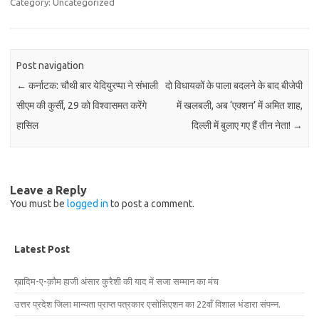
Category: Uncategorized
Post navigation
←
कर्नाटक: चौथी बार येदियुरप्पा ने संभाली
दो विधायकों के पाला बदलने के बाद बीजेपी
सीएम की कुर्सी, 29 को विश्वासमत करेंगे
में खलबली, अब ‘एक्शन’ में अमित शाह,
हासिल
दिल्ली में बुलाए गए हैं तीन नेता!
→
Leave a Reply
You must be
logged in
to post a comment.
Latest Post
ख़ादिम-ए-क़ौम हाजी अंसार कुरैशी की याद में सजा सम्मान का मंच
उत्तर प्रदेश जिला मान्यता प्राप्त पत्रकार एसोसिएशन का 22वाँ विशाल भंडारा संपन्न.