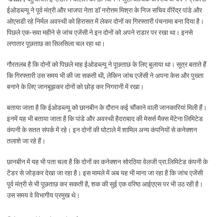
ईओडब्ल्यू ने पूर्व मंत्री और भाजपा नेता डॉ नरोत्तम मिश्रा के निज सचिव वीरेंद्र पांडे और
ओएसडी रहे निर्मल अवस्थी को हिरासत में लेकर दोनों का गिरफ्तारी पंचनामा बना दिया है।
पिछले एक-सवा महीने से जांच एजेंसी ने इन दोनों को अपने राडार पर रखा था। इनसे
लगातार पूछताछ का सिलसिला चल रहा था।
गौरतलब है कि दोनों को पिछले माह ईओडब्ल्यू ने पूछताछ के लिए बुलाया था। सूत्र बताते हैं
कि गिरफ्तारी उस समय भी की जा सकती थी, लेकिन जांच एजेंसी ने अपना केस और पुख्ता
बनाने के लिए जानबूझकर दोनों को छोड़ कर निगरानी में रखा।
बताया जाता है कि ईओडब्ल्यू को छानबीन के दौरान कई चौंकाने वाली जानकारियां मिली हैं।
इनमें यह भी बताया जाता है कि पांडे और अवस्थी हैदराबाद की मेसर्स मैक्स मेंटेना लिमिटेड
कंपनी के सतत संपर्क में रहे। इन दोनों की घोटाले में शामिल अन्य कंपनियों से कनेक्शन
तलाशे जा रहे हैं।
छानबीन में यह भी पता चला है कि दोनों का कनेक्शन सोरठिया वेलजी प्रा.लिमिटेड कंपनी के
टेंडर से जोड़कर देखा जा रहा है। इस मामले में अब यह भी माना जा रहा है कि जांच एजेंसी
पूर्व मंत्री से भी पूछताछ कर सकती है, शक की सुई एक वरिष्ठ आईएएस पर भी उठ रही है।
उस समय वे विभागीय प्रमुख थे।