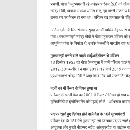
पणजी.
गोवा के मुख्यमंत्री रहे मनोहर पर्रिकर (63) को सोमवा
नरेंद्र मोदी, भाजपा अध्यक्ष अमित शाह, गृह मंत्री राजनाथ स
उनके घर पर निधन हो गया था। पर्रिकर का एक साल से पैं
अंतिम दर्शन के लिए सोमवार सुबह उनकी पार्थिव देह घर से
गया। प्रधानमंत्री नरेंद्र मोदी ने गोवा पहुंचकर पर्रिकर को 
आधुनिक गोवा के निर्माता थे, उनके फैसलों ने भारतीय रक्षा क
मुख्यमंत्री बनने वाले पहले आईआईटीयन थे पर्रिकर
13 दिसंबर 1955 को गोवा के मापुसा में जन्में पर्रिकर 
2012-2014 और 14 मार्च 2017-17 मार्च 2019 तक चार बार
प्रधानमंत्री नरेंद्र मोदी ने कहा कि वे गोवा की राजनीति छो
पत्नी का भी कैंसर से निधन हुआ था
पर्रिकर की पत्नी मेधा का 2001 में कैंसर से निधन हो गया
यूनिवर्सिटी से इंजीनियरिंग की पढ़ाई की है। अभिजात कारोबा
पद पर रहते हुए दिवंगत होने वाले देश के 18वें मुख्यमंत्री
पर्रिकर देश के 18वें ऐसे मुख्यमंत्री रहे जिनका पद पर 
अब्दुल्ला और मुफ्ती मोहम्मद सईद, आंध्रप्रदेश के वाईएस