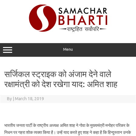
Skip
to
content
Menu
सर्जिकल स्ट्राइक को अंजाम देने वाले
रक्षामंत्री को देश रखेगा याद: अमित शाह
By
|
March 18, 2019
भारतीय जनता पार्टी के राष्ट्रीय अध्यक्ष अमित शाह ने गोवा के मुख्यमंत्री मनोहर परिकर के
निधन पर गहरा शोक व्यक्त किया है। उन्हें याद करते हुए शाह ने कहा है कि हिन्दुस्तान उनके