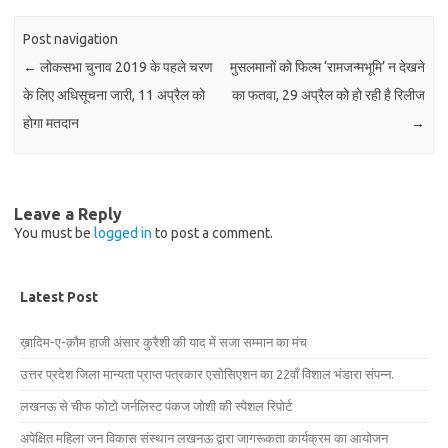
Post navigation
←
लोकसभा चुनाव 2019 के पहले चरण
मुसलमानों को फिल्म ‘रामजन्मभूमि’ न देखने
के लिए अधिसूचना जारी, 11 अप्रैल को
का फतवा, 29 अप्रैल को हो रही है रिलीज
होगा मतदान
→
Leave a Reply
You must be
logged in
to post a comment.
Latest Post
ख़ादिम-ए-क़ौम हाजी अंसार कुरैशी की याद में सजा सम्मान का मंच
उत्तर प्रदेश जिला मान्यता प्राप्त पत्रकार एसोसिएशन का 22वाँ विशाल भंडारा संपन्न.
लखनऊ से चीफ फोटो जर्नलिस्ट पंकज जोशी की स्पेशल रिपोर्ट
अपेक्षित महिला जन विकास संस्थान लखनऊ द्वारा जागरूकता कार्यक्रम का आयोजन