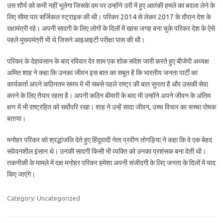
उस शौर्य को कभी नहीं भूलेगा जिसके दम पर उन्होंने उरी में हुए आतंकी हमले का बदला लेने के
लिए सीमा पार सर्जिकल स्ट्राइक की थी। परिकर 2014 से लेकर 2017 के दौरान देश के
रक्षामंत्री रहे। अपनी सादगी के लिए लोगों के दिलों में खास जगह बना चुके परिकर देश के ऐसे
पहले मुख्यमंत्री भी थे जिसने आइआइटी परीक्षा पास की थी।
परिकर के देहावसान के बाद रविवार देर शाम एक शोक संदेश जारी करते हुए बीजेपी अध्यक्ष
अमित शाह ने कहा कि उनका जीवन इस बात का सबूत है कि भारतीय जनता पार्टी का
कार्यकर्ता अपने कठिनतम समय में भी सबसे पहले राष्ट्र की बात सुनता है और उसकी सेवा
करने के लिए तैयार रहता है। अपनी कठिन बीमारी के बाद भी उन्होंने अपने जीवन के अंतिम
क्षण में भी राष्ट्रहित को सर्वोपरि रखा। शाह ने उन्हें सादा जीवन, उच्च विचार का सच्चा पोषक
बताया।
मनोहर परिकर को श्रद्धांजलि देते हुए हिंदूवादी नेता प्रवीण तोगड़िया ने कहा कि वे एक बेहद
संवेदनशील इंसान थे। उनकी सादगी किसी भी व्यक्ति को उनका प्रशंसक बना देती थी।
तकनीकी के मामले में दक्ष मनोहर परिकर हमेशा अपनी संजीदगी के लिए जनता के दिलों में याद
किए जाएंगे।
Category: Uncategorized