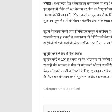
भोपाल
। मध्यप्रदेश देश में ऐसा पहला राज्य बनने जा रहा है 
इस प्रदेश में गौवंश की रक्षा के नाम पर लोगों पर किए जाने
गोहत्या विरोधी कानून में संशोधन करने का प्रस्ताव तैयार किय
नुकसान पहुंचाने वालों के खिलाफ दंडनीय अपराध के तहत का
सूत्रों ने बताया कि गौ हत्या विरोधी इस कानून में संशोध
साल की सजा हो सकती है. कमलनाथ की कैबिनेट की बैठक में इस 
आईपीसी और सीआरपीसी की धाराओं के तहत निपटा जाता है
सुप्रीम कोर्ट ने दिए थे दिशा निर्देश
सुप्रीम कोर्ट ने 2018 में कहा था कि ‘भीड़तंत्र की घिनौ
साथ ही शीर्ष अदालत ने भीड़ को शांत करने और गौ रक्षकों से
केंद्र को इससे सख्ती से निपटने के लिए नए कानून पर विचार
के लिए बचाव के उपाय करने, सुधारात्मक और दंडात्मक उपाय
Category: Uncategorized