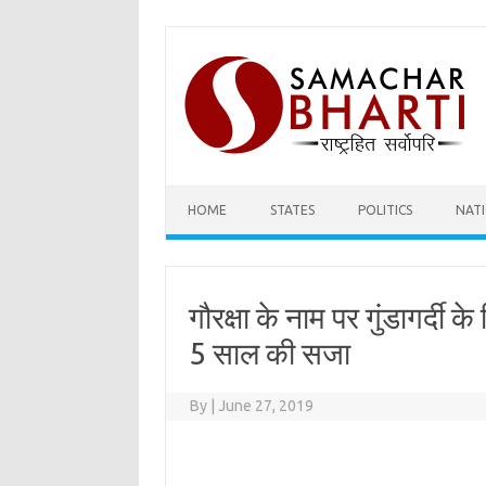
Skip
to
content
HOME
STATES
POLITICS
NAT
गौरक्षा के नाम पर गुंडागर्दी 
5 साल की सजा
By
|
June 27, 2019