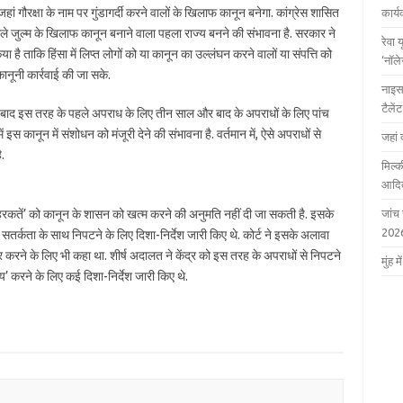
जहां गौरक्षा के नाम पर गुंडागर्दी करने वालों के खिलाफ कानून बनेगा. कांग्रेस शासित
कार्
 वाले जुल्म के खिलाफ कानून बनाने वाला पहला राज्य बनने की संभावना है. सरकार ने
रेवा 
ा है ताकि हिंसा में लिप्त लोगों को या कानून का उल्लंघन करने वालों या संपत्ति को
‘नॉल
नूनी कार्रवाई की जा सके.
नाइस
टैले
न के बाद इस तरह के पहले अपराध के लिए तीन साल और बाद के अपराधों के लिए पांच
कानून में संशोधन को मंजूरी देने की संभावना है. वर्तमान में, ऐसे अपराधों से
जहां 
.
मिल्क
आदित
नी हरकतें’ को कानून के शासन को खत्म करने की अनुमति नहीं दी जा सकती है. इसके
जांच
202
 सतर्कता के साथ निपटने के लिए दिशा-निर्देश जारी किए थे. कोर्ट ने इसके अलावा
 करने के लिए भी कहा था. शीर्ष अदालत ने केंद्र को इस तरह के अपराधों से निपटने
मुंह
’ करने के लिए कई दिशा-निर्देश जारी किए थे.