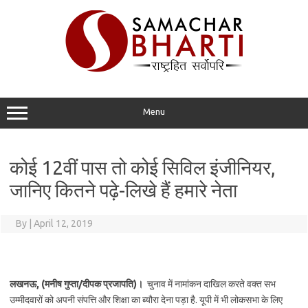
Skip
to
content
Menu
कोई 12वीं पास तो कोई सिविल इंजीनियर,
जानिए कितने पढ़े-लिखे हैं हमारे नेता
By
|
April 12, 2019
लखनऊ, (मनीष गुप्ता/दीपक प्रजापति)।
चुनाव में नामांकन दाखिल करते वक्त सभ
उम्मीदवारों को अपनी संपत्ति और शिक्षा का ब्यौरा देना पड़ा है. यूपी में भी लोकसभा के लिए