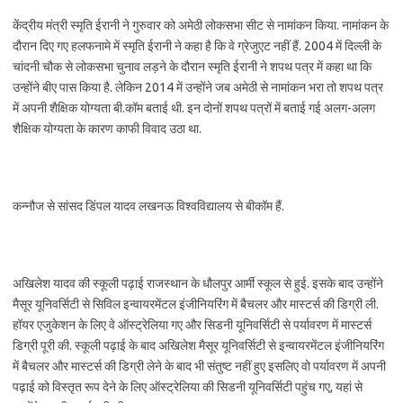
केंद्रीय मंत्री स्मृति ईरानी ने गुरुवार को अमेठी लोकसभा सीट से नामांकन किया. नामांकन के
दौरान दिए गए हलफनामे में स्मृति ईरानी ने कहा है कि वे ग्रेजुएट नहीं हैं. 2004 में दिल्ली के
चांदनी चौक से लोकसभा चुनाव लड़ने के दौरान स्मृति ईरानी ने शपथ पत्र में कहा था कि
उन्होंने बीए पास किया है. लेकिन 2014 में उन्होंने जब अमेठी से नामांकन भरा तो शपथ पत्र
में अपनी शैक्षिक योग्यता बी.कॉम बताई थी. इन दोनों शपथ पत्रों में बताई गई अलग-अलग
शैक्षिक योग्यता के कारण काफी विवाद उठा था.
कन्नौज से सांसद डिंपल यादव लखनऊ विश्वविद्यालय से बीकॉम हैं.
अखिलेश यादव की स्कूली पढ़ाई राजस्थान के धौलपुर आर्मी स्कूल से हुई. इसके बाद उन्होंने
मैसूर यूनिवर्सिटी से सिविल इन्वायरमेंटल इंजीनियरिंग में बैचलर और मास्टर्स की डिग्री ली.
हॉयर एजुकेशन के लिए वे ऑस्ट्रेलिया गए और सिडनी यूनिवर्सिटी से पर्यावरण में मास्टर्स
डिग्री पूरी की. स्कूली पढ़ाई के बाद अखिलेश मैसूर यूनिवर्सिटी से इन्वायरमेंटल इंजीनियरिंग
में बैचलर और मास्टर्स की डिग्री लेने के बाद भी संतुष्ट नहीं हुए इसलिए वो पर्यावरण में अपनी
पढ़ाई को विस्तृत रूप देने के लिए ऑस्ट्रेलिया की सिडनी यूनिवर्सिटी पहुंच गए, यहां से