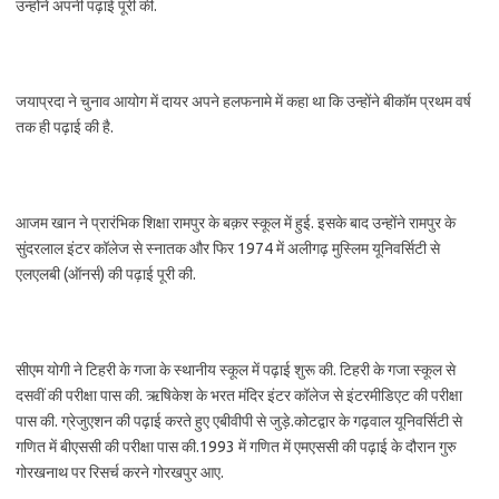
उन्होंने अपनी पढ़ाई पूरी की.
जयाप्रदा ने चुनाव आयोग में दायर अपने हलफनामे में कहा था कि उन्होंने बीकॉम प्रथम वर्ष
तक ही पढ़ाई की है.
आजम खान ने प्रारंभिक शिक्षा रामपुर के बक़र स्‍कूल में हुई. इसके बाद उन्होंने रामपुर के
सुंदरलाल इंटर कॉलेज से स्‍नातक और फिर 1974 में अलीगढ़ मुस्लिम यूनिवर्सिटी से
एलएलबी (ऑनर्स) की पढ़ाई पूरी की.
सीएम योगी ने टिहरी के गजा के स्थानीय स्कूल में पढ़ाई शुरू की. टिहरी के गजा स्कूल से
दसवीं की परीक्षा पास की. ऋषिकेश के भरत मंदिर इंटर कॉलेज से इंटरमीडिएट की परीक्षा
पास की. ग्रेजुएशन की पढ़ाई करते हुए एबीवीपी से जुड़े.कोटद्वार के गढ़वाल यूनिवर्सिटी से
गणित में बीएससी की परीक्षा पास की.1993 में गणित में एमएससी की पढ़ाई के दौरान गुरु
गोरखनाथ पर रिसर्च करने गोरखपुर आए.