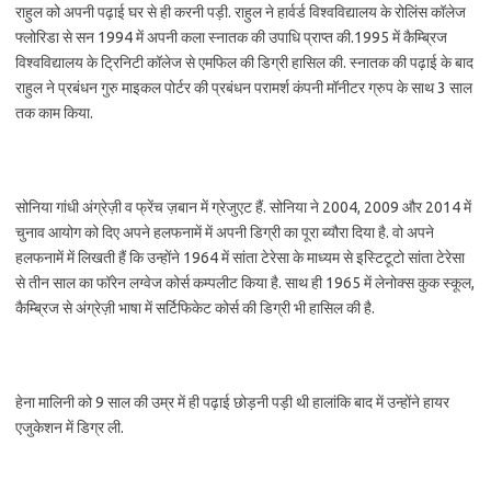
राहुल को अपनी पढ़ाई घर से ही करनी पड़ी. राहुल ने हार्वर्ड विश्वविद्यालय के रोलिंस कॉलेज
फ्लोरिडा से सन 1994 में अपनी कला स्नातक की उपाधि प्राप्त की.1995 में कैम्ब्रिज
विश्वविद्यालय के ट्रिनिटी कॉलेज से एमफिल की डिग्री हासिल की. स्नातक की पढ़ाई के बाद
राहुल ने प्रबंधन गुरु माइकल पोर्टर की प्रबंधन परामर्श कंपनी मॉनीटर ग्रुप के साथ 3 साल
तक काम किया.
सोनिया गांधी अंग्रेज़ी व फ्रेंच ज़बान में ग्रेजुएट हैं. सोनिया ने 2004, 2009 और 2014 में
चुनाव आयोग को दिए अपने हलफनामें में अपनी डिग्री का पूरा ब्यौरा दिया है. वो अपने
हलफनामें में लिखती हैं कि उन्होंने 1964 में सांता टेरेसा के माध्यम से इस्टिटूटो सांता टेरेसा
से तीन साल का फॉरेन लग्वेज कोर्स कम्पलीट किया है. साथ ही 1965 में लेनोक्स कुक स्कूल,
कैम्ब्रिज से अंग्रेज़ी भाषा में सर्टिफिकेट कोर्स की डिग्री भी हासिल की है.
हेना मालिनी को 9 साल की उम्र में ही पढ़ाई छोड़नी पड़ी थी हालांकि बाद में उन्होंने हायर
एजुकेशन में डिग्र ली.