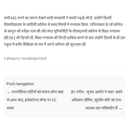
कभी IAS बनने का सपना देखने वाली मायावती ने काफी पढ़ाई की है. उन्होंने दिल्ली
विश्वविद्यालय के कालिंदी कॉलेज से कला विषयों में स्नातक किया. गाजियाबाद के लॉ कॉलेज
से कानून की परीक्षा पास की और मेरठ यूनिवर्सिटी के वीएमएलजी कॉलेज से शिक्षा स्नातक
(बी.एड.) की डिग्री ली. शिक्षा स्नातक की डिग्री हासिल करने के बाद उन्होंने दिल्ली के ही एक
स्कूल में बतौर शिक्षिका के रूप में अपने करियर की शुरुआत की.
Category: Uncategorized
Post navigation
←
राजनीतिक पार्टियों को बताना होगा कहां
हेट स्पीच : चुनाव आयोग ने कहा- हमारे
से आया चंदा, इलेक्टोरल बॉन्ड पर SC
अधिकार सीमित, सुप्रीम कोर्ट का तंज-
सख्त
मतलब आप शक्तिहीन हैं
→