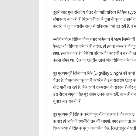
दूसरी ओर गुना संसदीय क्षेत्र से ज्योतिरादित्य सिंधिया (Jy
संभावनाएं बन रही हैं. प्रियदर्शिनी को गुना से चुनाव लड़ाने 
फरवरी से गुना संसदीय क्षेत्र में सक्रियता भी बढ़ रही है. वे
ज्योतिरादित्य सिंधिया के प्रचार अभियान में अहम जिम्मेदारी
फैसला तो सिंधिया परिवार ही करेगा, हां इतना जरूर है कि गु
होगा. इसकी वजह है, सिंधिया परिवार के सदस्यों ने यहां क
करना संभव था. लिहाजा क्षेत्रीय लोगों और सिंधिया परिवार का
पूर्व मुख्यमंत्री दिग्विजय सिंह (Digvijay Singh) की पत्नी 
क्षेत्र है, विधानसभा चुनाव में कांग्रेस ने इस संसदीय क्षेत्र
सीट मानी जा रही है. सिंह स्वयं राज्यसभा के सदस्य हैं और चुन
उस दौरान अमृता सिंह पूरे समय उनके साथ रहीं, साथ ही तमा
चुनाव लड़ सकती हैं.
पूर्व मुख्यमंत्री सिंह के करीबी सूत्रों का कहना है कि राजगढ़ 
के बाद ही आगे की रणनीति तय की जाएगी, मगर इतना तो तय है 
विधानसभा से सिंह के पुत्र जयवर्धन सिंह, खिलचीपुर से भतीज