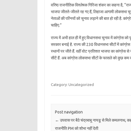
वरिष्ठ राजनीतिक विश्लेषक गिरिजा शंकर का कहना है, “राज्
भाजपा जीतते-जीतते रह गए हैं, लिहाजा आगामी लोकसभा चुन
नेताओं की पत्नियों को चुनाव लड़ाने की बात हो रही है. का
चाहिए.”
राज्य में अभी हाल ही में हुए विधानसभा चुनाव में कांग्रेस क
सरकार बनाई है. राज्य की 230 विधानसभा सीटों में कांग्रे
स्थानों पर जीते हैं. वहीं वोट प्रतिशत भाजपा का कांग्रेस स
सीटें हैं. अब कांग्रेस लोकसभा सीटों के फासले को कुछ कम 
Category: Uncategorized
Post navigation
←
उपवास पर बैठे चंद्रबाबू नायडू से मिले कमलनाथ, क
राजनीति PM को शोभा नहीं देती