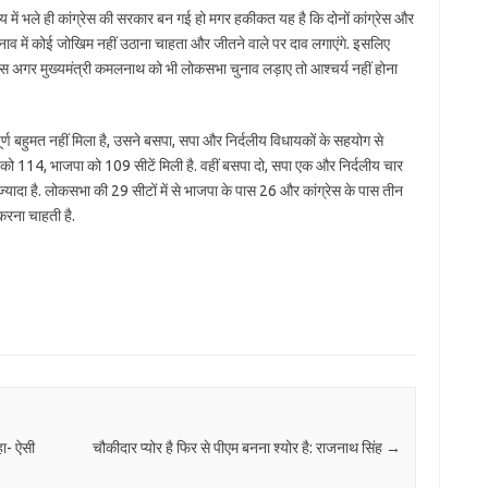
य में भले ही कांग्रेस की सरकार बन गई हो मगर हकीकत यह है कि दोनों कांग्रेस और
ाव में कोई जोखिम नहीं उठाना चाहता और जीतने वाले पर दाव लगाएंगे. इसलिए
ंग्रेस अगर मुख्यमंत्री कमलनाथ को भी लोकसभा चुनाव लड़ाए तो आश्चर्य नहीं होना
ो पूर्ण बहुमत नहीं मिला है, उसने बसपा, सपा और निर्दलीय विधायकों के सहयोग से
स को 114, भाजपा को 109 सीटें मिली है. वहीं बसपा दो, सपा एक और निर्दलीय चार
े ज्यादा है. लोकसभा की 29 सीटों में से भाजपा के पास 26 और कांग्रेस के पास तीन
करना चाहती है.
हा- ऐसी
चौकीदार प्योर है फिर से पीएम बनना श्योर है: राजनाथ सिंह
→