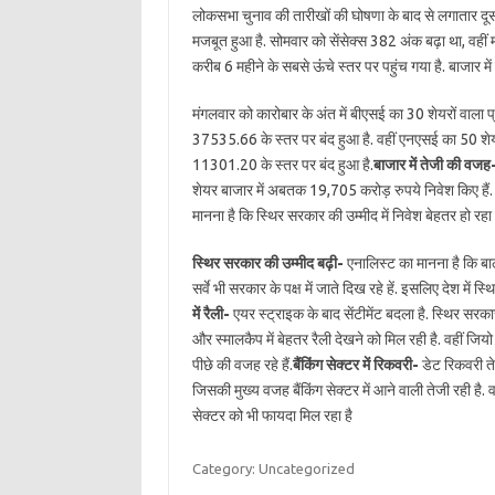
लोकसभा चुनाव की तारीखों की घोषणा के बाद से लगातार दूसरे 
मजबूत हुआ है. सोमवार को सेंसेक्स 382 अंक बढ़ा था, वहीं
करीब 6 महीने के सबसे ऊंंचे स्‍तर पर पहुंच गया है. बाजार 
मंगलवार को कारोबार के अंत में बीएसई का 30 शेयरों वाला
37535.66 के स्तर पर बंद हुआ है. वहीं एनएसई का 50 शेय
11301.20 के स्तर पर बंद हुआ है.
बाजार में तेजी की वजह
शेयर बाजार में अबतक 19,705 करोड़ रुपये निवेश किए हैं
मानना है कि स्थिर सरकार की उम्मीद में निवेश बेहतर हो रहा 
स्थिर सरकार की उम्मीद बढ़ी-
एनालिस्ट का मानना है कि बाल
सर्वे भी सरकार के पक्ष में जाते दिख रहे हें. इसलिए देश में स्थ
में रैली-
एयर स्ट्राइक के बाद सेंटीमेंट बदला है. स्थिर सरका
और स्मालकैप में बेहतर रैली देखने को मिल रही है. वहीं जियो
पीछे की वजह रहे हैं.
बैंकिंग सेक्टर में रिकवरी-
डेट रिकवरी तेज
जिसकी मुख्य वजह बैंकिंग सेक्टर में आने वाली तेजी रही है. 
सेक्टर को भी फायदा मिल रहा है
Category: Uncategorized