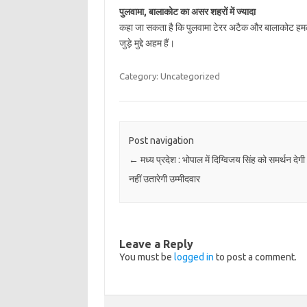
पुलवामा, बालाकोट का असर शहरों में ज्‍यादा
कहा जा सकता है कि पुलवामा टेरर अटैक और बालाकोट हमलों पर 
जुड़े मुद्दे अहम हैं।
Category: Uncategorized
Post navigation
←
मध्य प्रदेश : भोपाल में दिग्विजय सिंह को समर्थन देग
नहीं उतारेगी उम्मीदवार
Leave a Reply
You must be
logged in
to post a comment.