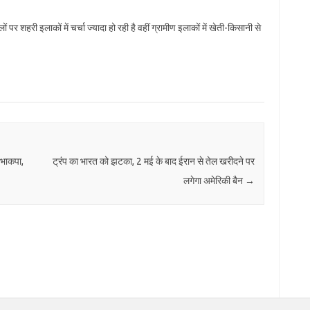
शहरी इलाकों में चर्चा ज्‍यादा हो रही है वहीं ग्रामीण इलाकों में खेती-किसानी से
ी भाकपा,
ट्रंप का भारत को झटका, 2 मई के बाद ईरान से तेल खरीदने पर
लगेगा अमेरिकी बैन
→