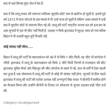
बाद से यहां बिरसा मुंडा जेल में बंद हैं.
बता दें कि लालू यादव की जमानत याचिका सुप्रीम कोर्ट तक से खारिज हो चुकी है. इससे पूर्व
वर्ष 2013 में चारा घोटाले के एक मामले में भी उन्हें सजा हो चुकी है लेकिन उक्त मामले में उन्हें
बाद में सुप्रीम कोर्ट से जमानत मिल गई थी. लालू की पार्टी राष्ट्रीय जनता दल को इस बार के
आम चुनावों में एक भी सीट नहीं मिली है. उसका न सिर्फ झारखंड में सूपड़ा साफ हो गया बल्कि
बिहार में भी उसकी बहुत बुरी स्थिति रही.
कोई सांसद नहीं जीता…..
बिहार में लालू की पार्टी के महागठबंधन को 40 में से सिर्फ 1 सीट मिली. वह सीट भी कांग्रेस ने
जीती. झारखंड में लालू के महागठबंधन को सिर्फ 2 सीटें मिलीं जिनमें से राजमहल की सीट
झारखंड मुक्ति मोर्चा और सिंहभूम की सीट कांग्रेस के खाते में गई. हाल के वर्षों में ऐसा पहली
बार हुआ है जब लोकसभा में लालू की पार्टी से कोई भी सांसद नहीं होगा. चुनावों से ठीक पहले
झारखंड में लालू की पार्टी की प्रदेश अध्यक्ष रहीं अन्नपूर्णा सिंह यादव ने बीजेपी में शामिल होने
का फैसला किया और उन्होंने बीजेपी के टिकट पर कोडरमा से चुनाव लड़कर बड़ी जीत दर्ज
की.
Category: Uncategorized