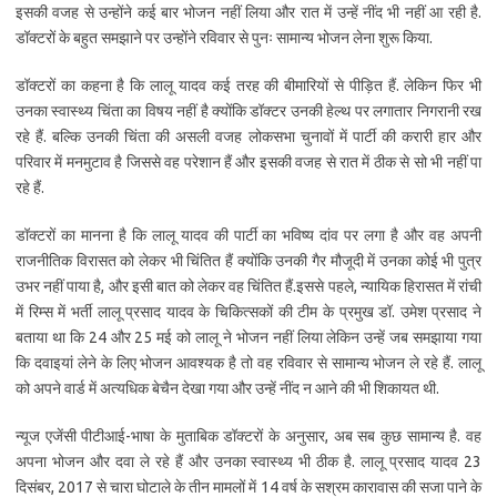
इसकी वजह से उन्होंने कई बार भोजन नहीं लिया और रात में उन्हें नींद भी नहीं आ रही है.
डॉक्टरों के बहुत समझाने पर उन्होंने रविवार से पुनः सामान्य भोजन लेना शुरू किया.
डॉक्टरों का कहना है कि लालू यादव कई तरह की बीमारियों से पीड़ित हैं. लेकिन फिर भी
उनका स्वास्थ्य चिंता का विषय नहीं है क्योंकि डॉक्टर उनकी हेल्थ पर लगातार निगरानी रख
रहे हैं. बल्कि उनकी चिंता की असली वजह लोकसभा चुनावों में पार्टी की करारी हार और
परिवार में मनमुटाव है जिससे वह परेशान हैं और इसकी वजह से रात में ठीक से सो भी नहीं पा
रहे हैं.
डॉक्टरों का मानना है कि लालू यादव की पार्टी का भविष्य दांव पर लगा है और वह अपनी
राजनीतिक विरासत को लेकर भी चिंतित हैं क्योंकि उनकी गैर मौजूदी में उनका कोई भी पुत्र
उभर नहीं पाया है, और इसी बात को लेकर वह चिंतित हैं.इससे पहले, न्यायिक हिरासत में रांची
में रिम्स में भर्ती लालू प्रसाद यादव के चिकित्सकों की टीम के प्रमुख डॉ. उमेश प्रसाद ने
बताया था कि 24 और 25 मई को लालू ने भोजन नहीं लिया लेकिन उन्हें जब समझाया गया
कि दवाइयां लेने के लिए भोजन आवश्यक है तो वह रविवार से सामान्य भोजन ले रहे हैं. लालू
को अपने वार्ड में अत्यधिक बेचैन देखा गया और उन्हें नींद न आने की भी शिकायत थी.
न्यूज एजेंसी पीटीआई-भाषा के मुताबिक डॉक्टरों के अनुसार, अब सब कुछ सामान्य है. वह
अपना भोजन और दवा ले रहे हैं और उनका स्वास्थ्य भी ठीक है. लालू प्रसाद यादव 23
दिसंबर, 2017 से चारा घोटाले के तीन मामलों में 14 वर्ष के सश्रम कारावास की सजा पाने के