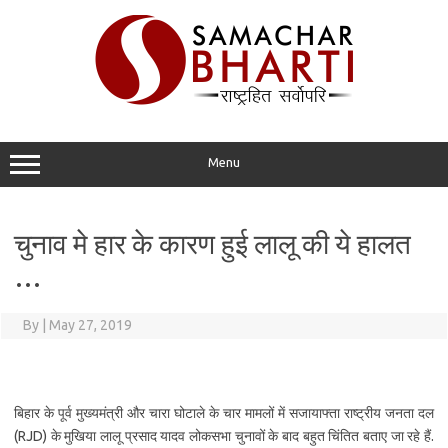
Skip
to
content
Menu
चुनाव मे हार के कारण हुई लालू की ये हालत
…
By
|
May 27, 2019
बिहार के पूर्व मुख्यमंत्री और चारा घोटाले के चार मामलों में सजायाफ्ता राष्ट्रीय जनता दल
(RJD) के मुखिया लालू प्रसाद यादव लोकसभा चुनावों के बाद बहुत चिंतित बताए जा रहे हैं.